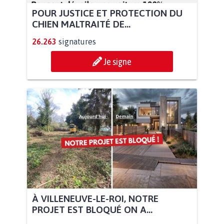
POUR JUSTICE ET PROTECTION DU
CHIEN MALTRAITÉ DE...
26.263
signatures
Je signe
À VILLENEUVE-LE-ROI, NOTRE
PROJET EST BLOQUÉ ON A...