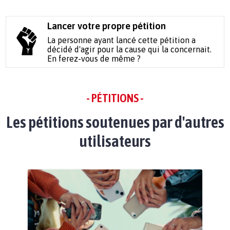
Lancer votre propre pétition
La personne ayant lancé cette pétition a
décidé d'agir pour la cause qui la concernait.
En ferez-vous de même ?
- PÉTITIONS -
Les pétitions soutenues par d'autres
utilisateurs