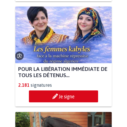
POUR LA LIBÉRATION IMMÉDIATE DE
TOUS LES DÉTENUS...
2.181
signatures
Je signe