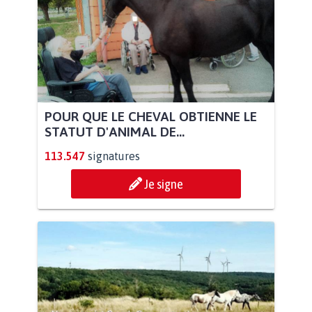
POUR QUE LE CHEVAL OBTIENNE LE
STATUT D'ANIMAL DE...
113.547
signatures
Je signe