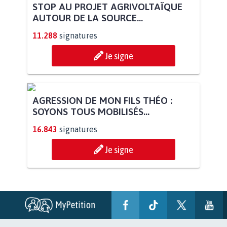
STOP AU PROJET AGRIVOLTAÏQUE
AUTOUR DE LA SOURCE...
11.288
signatures
Je signe
AGRESSION DE MON FILS THÉO :
SOYONS TOUS MOBILISÉS...
16.843
signatures