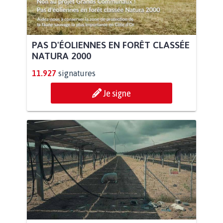
PAS D'ÉOLIENNES EN FORÊT CLASSÉE
NATURA 2000
11.927
signatures
Je signe