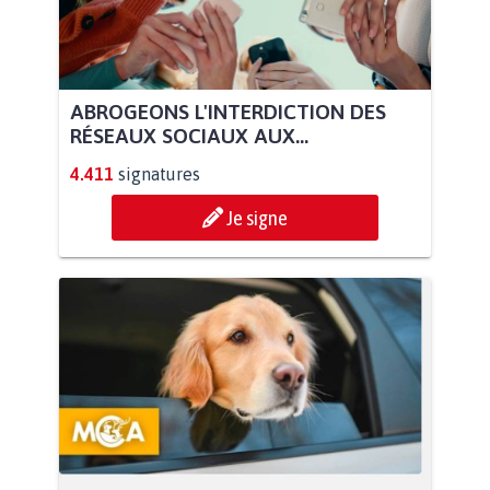
ABROGEONS L'INTERDICTION DES
RÉSEAUX SOCIAUX AUX...
4.411
signatures
Je signe