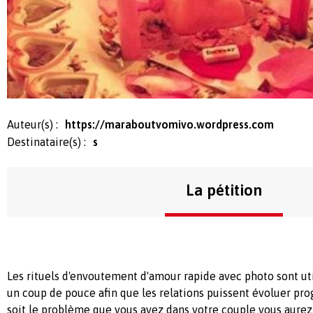
Auteur(s) :
https://maraboutvomivo.wordpress.com
Destinataire(s) :
s
La pétition
Les rituels d'envoutement d'amour rapide avec photo sont uti
un coup de pouce afin que les relations puissent évoluer pr
soit le problème que vous avez dans votre couple vous aurez 