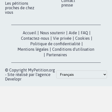
Contact
Les pétitions
presse
proches de chez
vous
Accueil
|
Nous soutenir
|
Aide
|
FAQ
|
Contactez-nous
|
Vie privée
|
Cookies
|
Politique de confidentialité
|
Mentions légales
|
Conditions d'utilisation
|
Partenaires
© Copyright MyPetition.org
- Site réalisé par l'agence
Developr