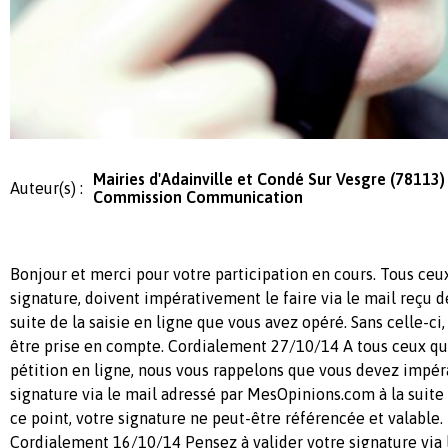
Mairies d'Adainville et Condé Sur Vesgre (78113) 
Auteur(s) :
Commission Communication
Bonjour et merci pour votre participation en cours. Tous ceux
signature, doivent impérativement le faire via le mail reçu 
suite de la saisie en ligne que vous avez opéré. Sans celle-ci
être prise en compte. Cordialement 27/10/14 A tous ceux qui
pétition en ligne, nous vous rappelons que vous devez impér
signature via le mail adressé par MesOpinions.com à la suite d
ce point, votre signature ne peut-être référencée et valable.
Cordialement 16/10/14 Pensez à valider votre signature via 