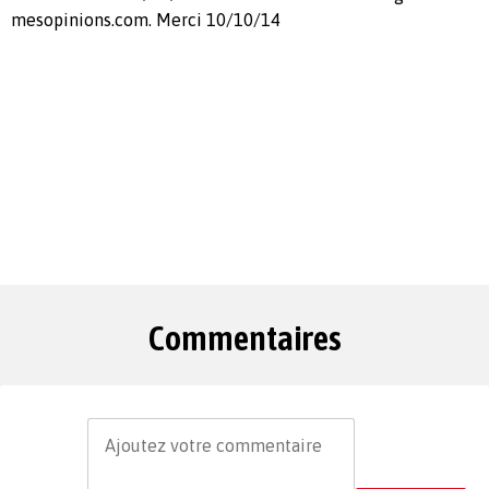
mesopinions.com. Merci 10/10/14
Commentaires