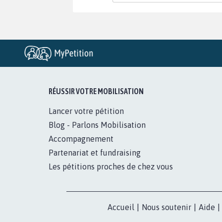
RÉUSSIR VOTRE MOBILISATION
Lancer votre pétition
Blog - Parlons Mobilisation
Accompagnement
Partenariat et fundraising
Les pétitions proches de chez vous
Accueil
|
Nous soutenir
|
Aide
|