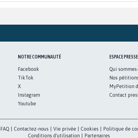
NOTRE COMMUNAUTÉ
ESPACE PRESSE
Facebook
Qui sommes
TikTok
Nos pétition
X
MyPetition d
Instagram
Contact pres
Youtube
FAQ
|
Contactez-nous
|
Vie privée
|
Cookies
|
Politique de co
Conditions d'utilisation
|
Partenaires