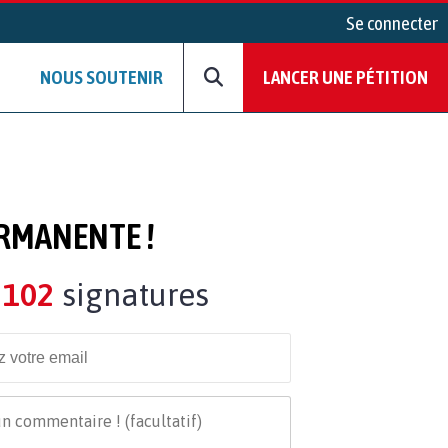
Se connecter
NOUS SOUTENIR
LANCER UNE PÉTITION
PERMANENTE !
102
signatures