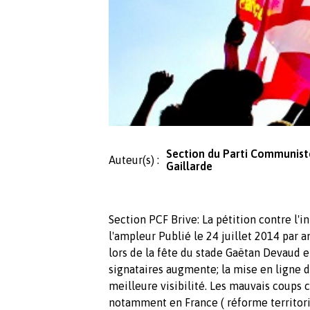
Section du Parti Communiste
Auteur(s) :
Gaillarde
Section PCF Brive: La pétition contre l
l'ampleur Publié le 24 juillet 2014 par a
lors de la fête du stade Gaëtan Devaud e
signataires augmente; la mise en ligne 
meilleure visibilité. Les mauvais coups 
notamment en France ( réforme territoria