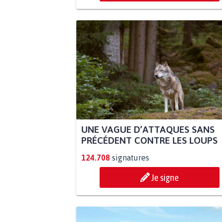
UNE VAGUE D’ATTAQUES SANS
PRÉCÉDENT CONTRE LES LOUPS
124.708
signatures
Je signe