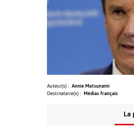
Auteur(s) :
Annie Matsunami
Destinataire(s) :
Médias français
La 