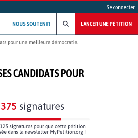
Se connecter
NOUS SOUTENIR
LANCER UNE PÉTITION
ats pour une meilleure démocratie.
 SES CANDIDATS POUR
375
signatures
125 signatures pour que cette pétition
usée dans la newsletter MyPetition.org !