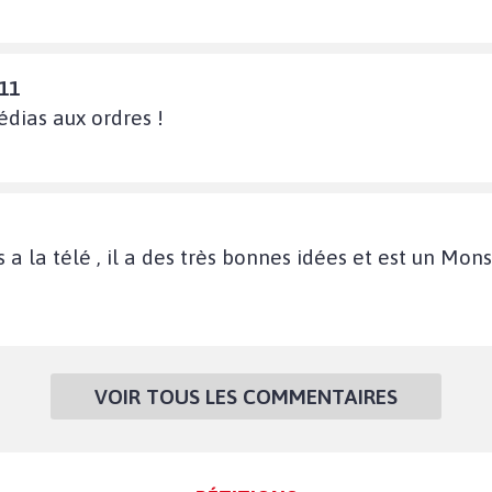
:11
dias aux ordres !
a la télé , il a des très bonnes idées et est un Mo
VOIR TOUS LES COMMENTAIRES