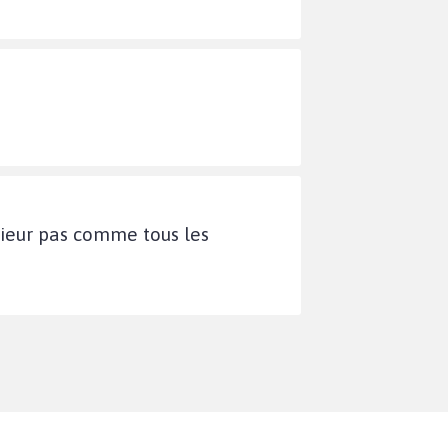
nsieur pas comme tous les