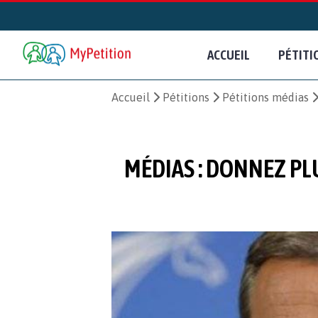
ACCUEIL
PÉTITI
Accueil
Pétitions
Pétitions médias
MÉDIAS : DONNEZ PL