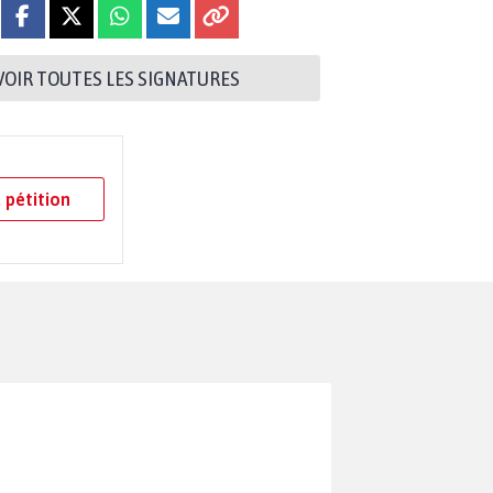
VOIR TOUTES LES SIGNATURES
 pétition