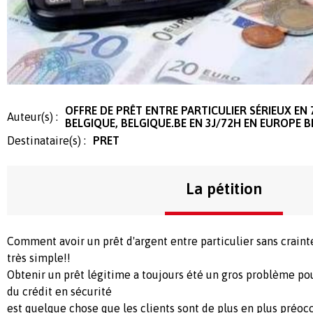
OFFRE DE PRÊT ENTRE PARTICULIER SÉRIEUX EN 
Auteur(s) :
BELGIQUE, BELGIQUE.BE EN 3J/72H EN EUROPE 
Destinataire(s) :
PRET
La pétition
Comment avoir un prêt d'argent entre particulier sans crainte
très simple!!
Obtenir un prêt légitime a toujours été un gros problème pour
du crédit en sécurité
est quelque chose que les clients sont de plus en plus préoc