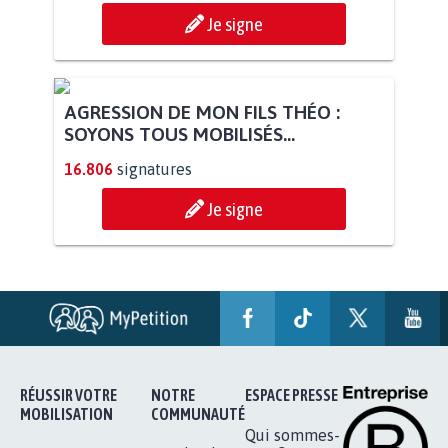
Je signe
AGRESSION DE MON FILS THÉO :
SOYONS TOUS MOBILISÉS...
16.806
signatures
Je signe