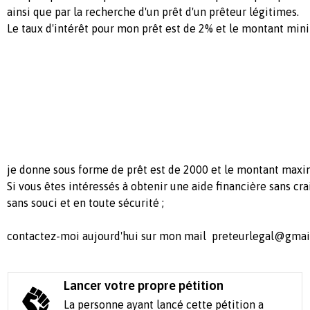
ainsi que par la recherche d'un prêt d'un prêteur légitimes.
Le taux d'intérêt pour mon prêt est de 2% et le montant mi
je donne sous forme de prêt est de 2000 et le montant maxi
Si vous êtes intéressés à obtenir une aide financière sans crai
sans souci et en toute sécurité ;
contactez-moi aujourd'hui sur mon mail
preteurlegal@gmai
Lancer votre propre pétition
La personne ayant lancé cette pétition a