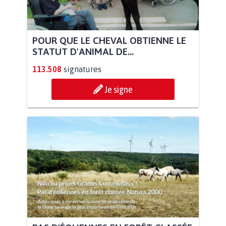
POUR QUE LE CHEVAL OBTIENNE LE
STATUT D'ANIMAL DE...
113.508
signatures
Je signe