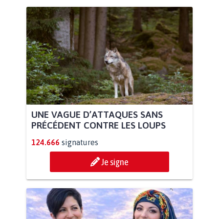
UNE VAGUE D’ATTAQUES SANS
PRÉCÉDENT CONTRE LES LOUPS
124.666
signatures
Je signe