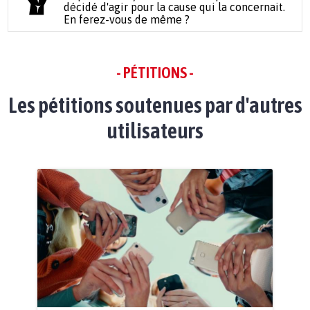
décidé d'agir pour la cause qui la concernait.
En ferez-vous de même ?
- PÉTITIONS -
Les pétitions soutenues par d'autres
utilisateurs