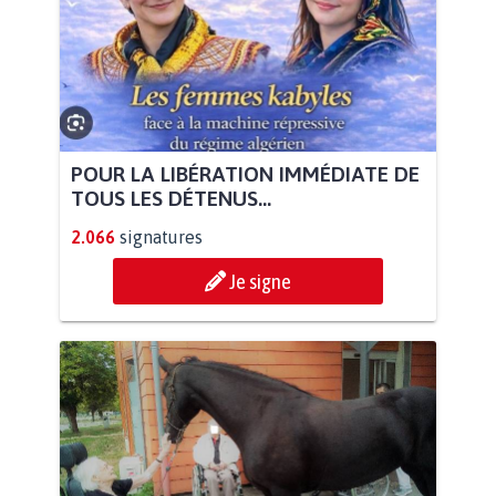
POUR LA LIBÉRATION IMMÉDIATE DE
TOUS LES DÉTENUS...
2.066
signatures
Je signe