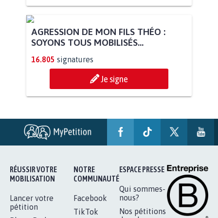
AGRESSION DE MON FILS THÉO :
SOYONS TOUS MOBILISÉS...
16.805
signatures
Je signe