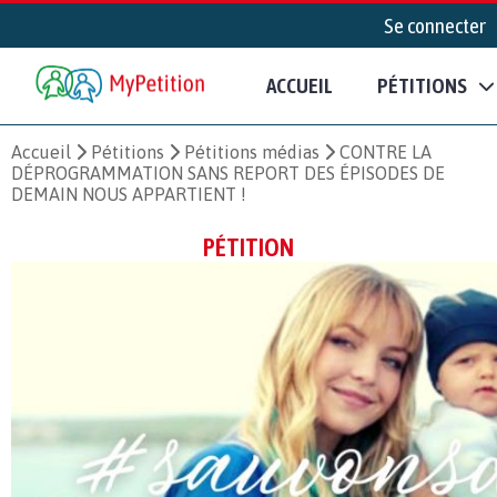
Se connecter
ACCUEIL
PÉTITIONS
Accueil
Pétitions
Pétitions médias
CONTRE LA
DÉPROGRAMMATION SANS REPORT DES ÉPISODES DE
DEMAIN NOUS APPARTIENT !
PÉTITION