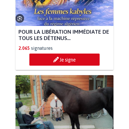
POUR LA LIBÉRATION IMMÉDIATE DE
TOUS LES DÉTENUS...
2.065
signatures
Je signe