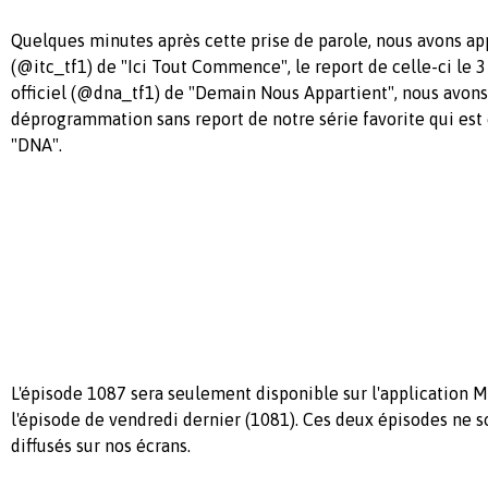
Quelques minutes après cette prise de parole, nous avons app
(@itc_tf1) de "Ici Tout Commence", le report de celle-ci le 3 
officiel (@dna_tf1) de "Demain Nous Appartient", nous avons 
déprogrammation sans report de notre série favorite qui 
"DNA".
L'épisode 1087 sera seulement disponible sur l'application
l'épisode de vendredi dernier (1081). Ces deux épisodes ne s
diffusés sur nos écrans.