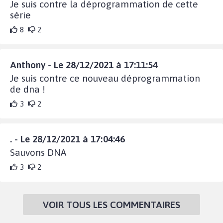
Je suis contre la déprogrammation de cette
série
8
2
Anthony - Le 28/12/2021 à 17:11:54
Je suis contre ce nouveau déprogrammation
de dna !
3
2
. - Le 28/12/2021 à 17:04:46
Sauvons DNA
3
2
VOIR TOUS LES COMMENTAIRES