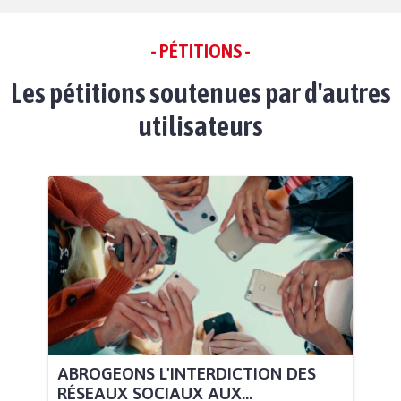
- PÉTITIONS -
Les pétitions soutenues par d'autres
utilisateurs
ABROGEONS L'INTERDICTION DES
RÉSEAUX SOCIAUX AUX...