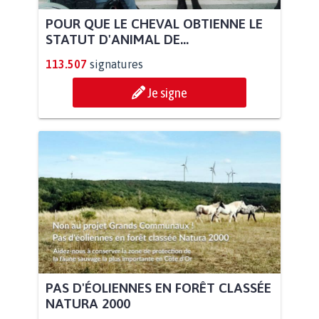
POUR QUE LE CHEVAL OBTIENNE LE
STATUT D'ANIMAL DE...
113.507
signatures
Je signe
PAS D'ÉOLIENNES EN FORÊT CLASSÉE
NATURA 2000