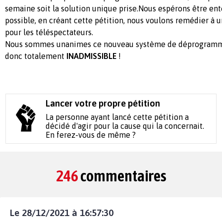
semaine soit la solution unique prise.Nous espérons être en
possible, en créant cette pétition, nous voulons remédier à 
pour les téléspectateurs.
Nous sommes unanimes ce nouveau système de déprogramma
donc totalement
INADMISSIBLE
!
Lancer votre propre pétition
La personne ayant lancé cette pétition a
décidé d'agir pour la cause qui la concernait.
En ferez-vous de même ?
246
commentaires
Le 28/12/2021 à 16:57:30