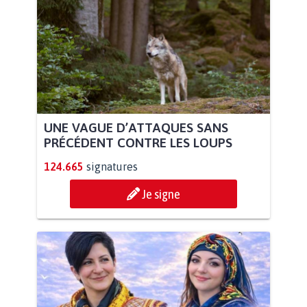
UNE VAGUE D’ATTAQUES SANS
PRÉCÉDENT CONTRE LES LOUPS
124.665
signatures
Je signe