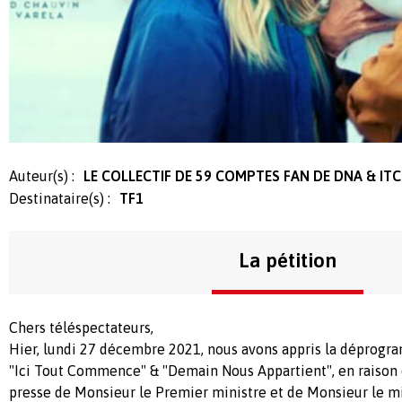
Auteur(s) :
LE COLLECTIF DE 59 COMPTES FAN DE DNA & ITC
Destinataire(s) :
TF1
La pétition
Chers téléspectateurs,
Hier, lundi 27 décembre 2021, nous avons appris la déprogr
"Ici Tout Commence" & "Demain Nous Appartient", en raison 
presse de Monsieur le Premier ministre et de Monsieur le mi