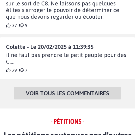
sur le sort de C8. Ne laissons pas quelques
élites s'arroger le pouvoir de déterminer ce
que nous devons regarder ou écouter.
37
9
Colette - Le 20/02/2025 à 11:39:35
il ne faut pas prendre le petit peuple pour des
C....
29
7
VOIR TOUS LES COMMENTAIRES
- PÉTITIONS -