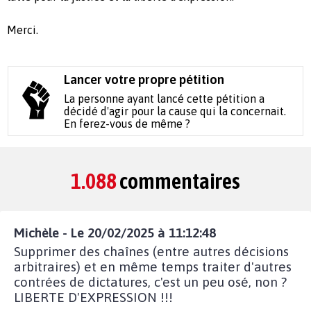
Merci.
Lancer votre propre pétition
La personne ayant lancé cette pétition a
décidé d'agir pour la cause qui la concernait.
En ferez-vous de même ?
1.088
commentaires
Michèle - Le 20/02/2025 à 11:12:48
Supprimer des chaînes (entre autres décisions
arbitraires) et en même temps traiter d'autres
contrées de dictatures, c'est un peu osé, non ?
LIBERTE D'EXPRESSION !!!