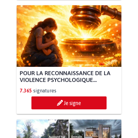
POUR LA RECONNAISSANCE DE LA
VIOLENCE PSYCHOLOGIQUE...
7.365
signatures
Je signe