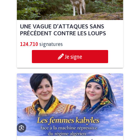
UNE VAGUE D’ATTAQUES SANS
PRÉCÉDENT CONTRE LES LOUPS
124.710
signatures
Je signe