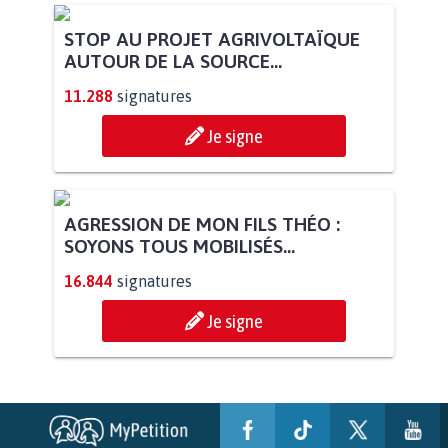
STOP AU PROJET AGRIVOLTAÏQUE
AUTOUR DE LA SOURCE...
11.288
signatures
Je signe