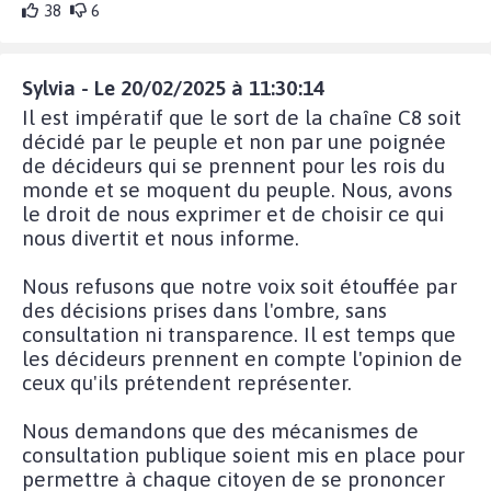
38
6
Sylvia - Le 20/02/2025 à 11:30:14
Il est impératif que le sort de la chaîne C8 soit
décidé par le peuple et non par une poignée
de décideurs qui se prennent pour les rois du
monde et se moquent du peuple. Nous, avons
le droit de nous exprimer et de choisir ce qui
nous divertit et nous informe.
Nous refusons que notre voix soit étouffée par
des décisions prises dans l'ombre, sans
consultation ni transparence. Il est temps que
les décideurs prennent en compte l'opinion de
ceux qu'ils prétendent représenter.
Nous demandons que des mécanismes de
consultation publique soient mis en place pour
permettre à chaque citoyen de se prononcer