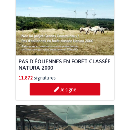
PAS D'ÉOLIENNES EN FORÊT CLASSÉE
NATURA 2000
11.872
signatures
Je signe