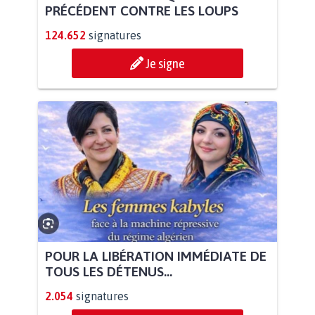
PRÉCÉDENT CONTRE LES LOUPS
124.652
signatures
Je signe
POUR LA LIBÉRATION IMMÉDIATE DE
TOUS LES DÉTENUS...
2.054
signatures