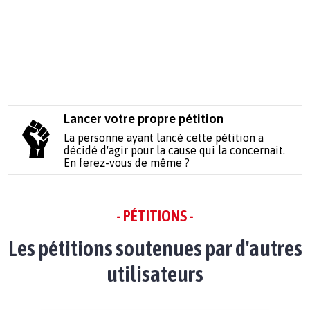
Lancer votre propre pétition
La personne ayant lancé cette pétition a
décidé d'agir pour la cause qui la concernait.
En ferez-vous de même ?
- PÉTITIONS -
Les pétitions soutenues par d'autres
utilisateurs