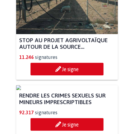
STOP AU PROJET AGRIVOLTAÏQUE
AUTOUR DE LA SOURCE...
11.246
signatures
Je signe