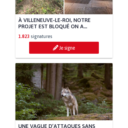
À VILLENEUVE-LE-ROI, NOTRE
PROJET EST BLOQUÉ ON A...
1.823
signatures
Je signe
UNE VAGUE D’ATTAQUES SANS