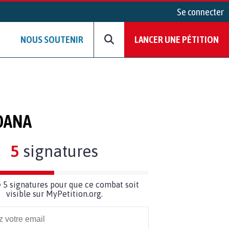
Se connecter
NOUS SOUTENIR
LANCER UNE PÉTITION
DANA
5
signatures
 5 signatures pour que ce combat soit
visible sur MyPetition.org.