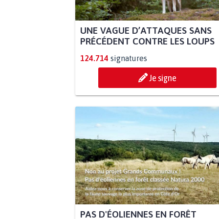
UNE VAGUE D’ATTAQUES SANS
PRÉCÉDENT CONTRE LES LOUPS
124.714
signatures
Je signe
PAS D'ÉOLIENNES EN FORÊT