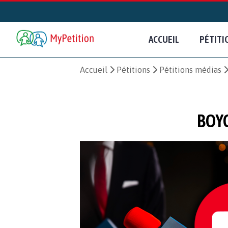
ACCUEIL
PÉTITI
Accueil
Pétitions
Pétitions médias
BOY