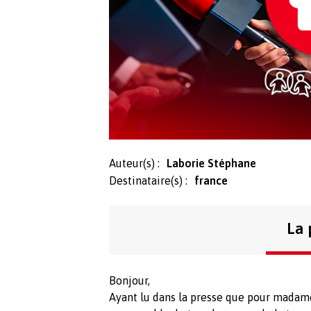
Auteur(s) :
Laborie Stéphane
Destinataire(s) :
france
La 
Bonjour,
Ayant lu dans la presse que pour madame