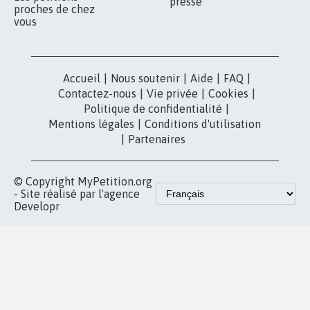
presse
proches de chez
vous
Accueil
|
Nous soutenir
|
Aide
|
FAQ
|
Contactez-nous
|
Vie privée
|
Cookies
|
Politique de confidentialité
|
Mentions légales
|
Conditions d'utilisation
|
Partenaires
© Copyright MyPetition.org
- Site réalisé par l'agence
Developr