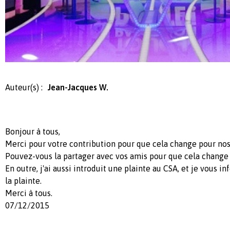
Auteur(s) :
Jean-Jacques W.
Bonjour à tous,
Merci pour votre contribution pour que cela change pour nos
Pouvez-vous la partager avec vos amis pour que cela change
En outre, j'ai aussi introduit une plainte au CSA, et je vous i
la plainte.
Merci à tous.
07/12/2015