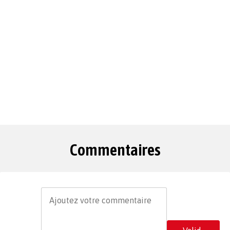
Commentaires