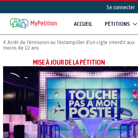
Se connecter
ACCUEIL
PÉTITIONS
Arrêt de l'émission ou l'estampiller d'un cigle interdit aux
moins de 12 ans
MISE À JOUR DE LA PÉTITION