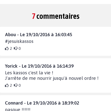
7
commentaires
Abou - Le 19/10/2016 à 16:03:45
#jesuiskassos
2
0
Yorick - Le 19/10/2016 à 16:14:39
Les kassos c'est la vie !
J'arrête de me nourrir jusqu'à nouvel ordre !
2
0
Connard - Le 19/10/2016 à 18:39:02
pasque !!!!!!