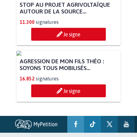
STOP AU PROJET AGRIVOLTAÏQUE
AUTOUR DE LA SOURCE...
11.300
signatures
Je signe
AGRESSION DE MON FILS THÉO :
SOYONS TOUS MOBILISÉS...
16.852
signatures