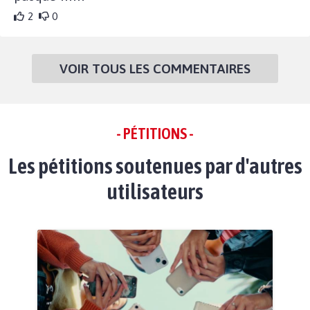
2
0
VOIR TOUS LES COMMENTAIRES
- PÉTITIONS -
Les pétitions soutenues par d'autres
utilisateurs