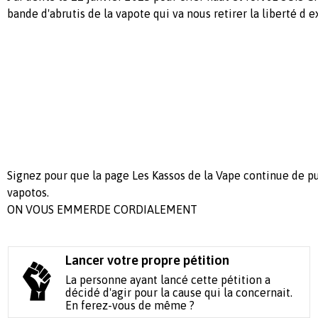
bande d'abrutis de la vapote qui va nous retirer la liberté d 
Signez pour que la page Les Kassos de la Vape continue de pu
vapotos.
ON VOUS EMMERDE CORDIALEMENT
Lancer votre propre pétition
La personne ayant lancé cette pétition a
décidé d'agir pour la cause qui la concernait.
En ferez-vous de même ?