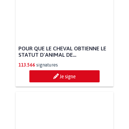
POUR QUE LE CHEVAL OBTIENNE LE
STATUT D'ANIMAL DE...
113.566
signatures
Je signe