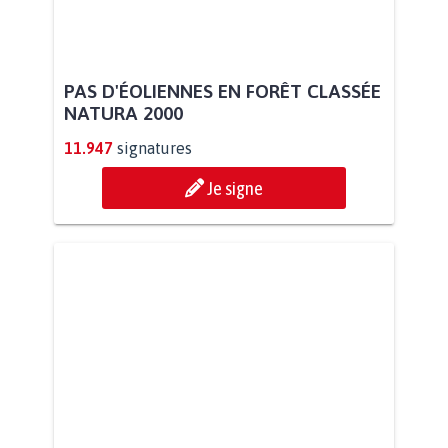
PAS D'ÉOLIENNES EN FORÊT CLASSÉE
NATURA 2000
11.947
signatures
Je signe