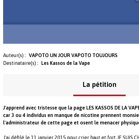
Auteur(s) :
VAPOTO UN JOUR VAPOTO TOUJOURS
Destinataire(s) :
Les Kassos de la Vape
La pétition
J'apprend avec tristesse que la page LES KASSOS DE LA VAP
car 3 ou 4 individus en manque de nicotine prennent monsi
l'administrateur de cette page et osent le menacer physiq
J'ai défilé le 11 janvier 2015 pour crier haut et fort JE SUIS 