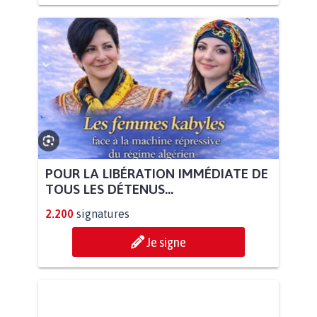
POUR LA LIBÉRATION IMMÉDIATE DE
TOUS LES DÉTENUS...
2.200
signatures
Je signe