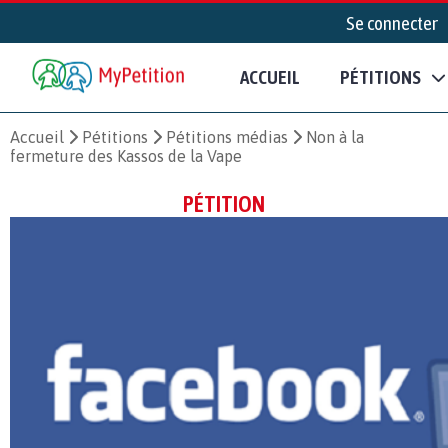
Se connecter
ACCUEIL
PÉTITIONS
Accueil
Pétitions
Pétitions médias
Non à la
fermeture des Kassos de la Vape
PÉTITION