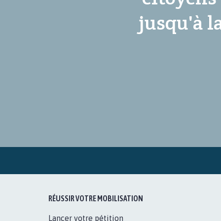
jusqu'à l
RÉUSSIR VOTRE MOBILISATION
Lancer votre pétition