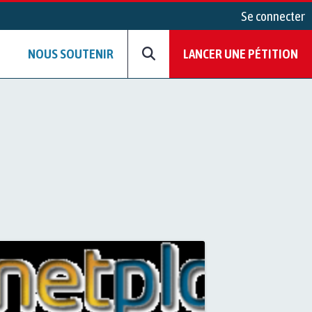
Se connecter
NOUS SOUTENIR
LANCER UNE PÉTITION