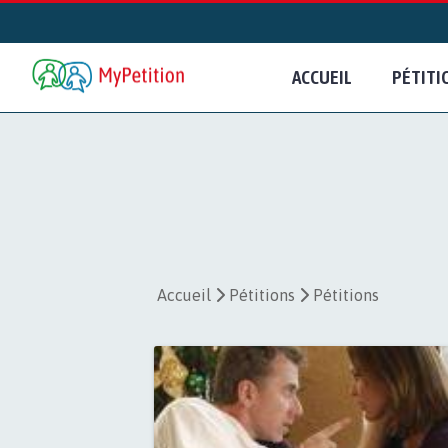
ACCUEIL
PÉTITI
Accueil
Pétitions
Pétitions