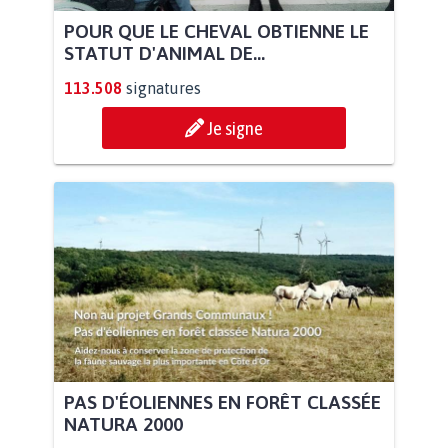
POUR QUE LE CHEVAL OBTIENNE LE
STATUT D'ANIMAL DE...
113.508
signatures
Je signe
PAS D'ÉOLIENNES EN FORÊT CLASSÉE
NATURA 2000