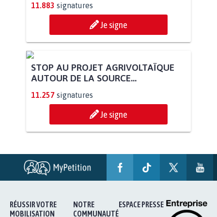
11.883
signatures
Je signe
STOP AU PROJET AGRIVOLTAÏQUE
AUTOUR DE LA SOURCE...
11.257
signatures
Je signe