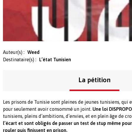
Auteur(s) :
Weed
Destinataire(s) :
L’état Tunisien
La pétition
Les prisons de Tunisie sont pleines de jeunes tunisiens, qui
pour seulement avoir consommé un joint.
Une loi DISPROP
tunisiens, pleins d’ambitions, d’envies, et en plein âge de cr
l’écart et sont obligés de passer un test de stup même pour
rouler puis finissent en prison.