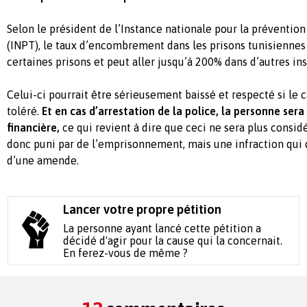
Selon le président de l’Instance nationale pour la prévention
(INPT), le taux d’encombrement dans les prisons tunisiennes
certaines prisons et peut aller jusqu’à 200% dans d’autres ins
Celui-ci pourrait être sérieusement baissé et respecté si le 
toléré.
Et en cas d’arrestation de la police, la personne ser
financière,
ce qui revient à dire que ceci ne sera plus consi
donc puni par de l’emprisonnement, mais une infraction qui do
d’une amende.
Lancer votre propre pétition
La personne ayant lancé cette pétition a
décidé d'agir pour la cause qui la concernait.
En ferez-vous de même ?