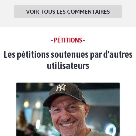
VOIR TOUS LES COMMENTAIRES
- PÉTITIONS -
Les pétitions soutenues par d'autres
utilisateurs