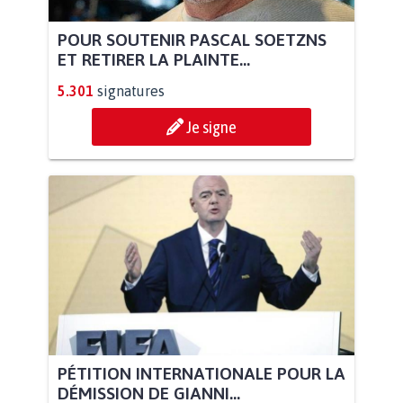
POUR SOUTENIR PASCAL SOETZNS
ET RETIRER LA PLAINTE...
5.301
signatures
Je signe
PÉTITION INTERNATIONALE POUR LA
DÉMISSION DE GIANNI...