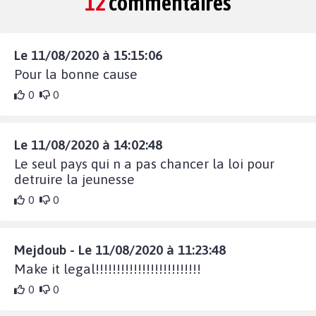
12
commentaires
Le 11/08/2020 à 15:15:06
Pour la bonne cause
0
0
Le 11/08/2020 à 14:02:48
Le seul pays qui n a pas chancer la loi pour
detruire la jeunesse
0
0
Mejdoub - Le 11/08/2020 à 11:23:48
Make it legal!!!!!!!!!!!!!!!!!!!!!!!!!
0
0