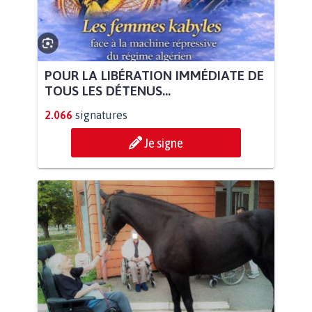
POUR LA LIBÉRATION IMMÉDIATE DE
TOUS LES DÉTENUS...
2.066
signatures
Je signe