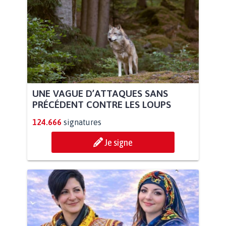
UNE VAGUE D’ATTAQUES SANS
PRÉCÉDENT CONTRE LES LOUPS
124.666
signatures
Je signe