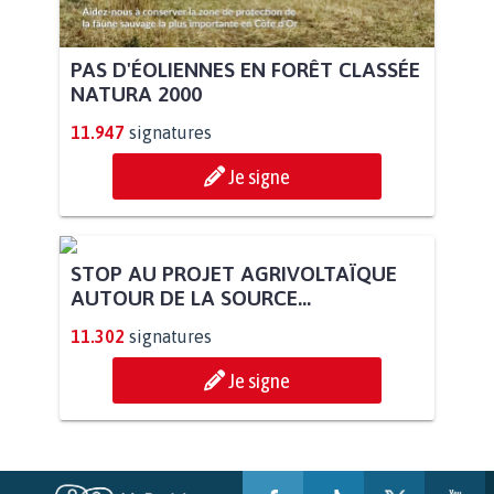
PAS D'ÉOLIENNES EN FORÊT CLASSÉE
NATURA 2000
11.947
signatures
Je signe
STOP AU PROJET AGRIVOLTAÏQUE