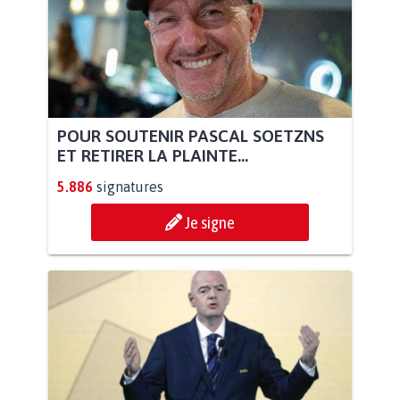
POUR SOUTENIR PASCAL SOETZNS
ET RETIRER LA PLAINTE...
5.886
signatures
Je signe