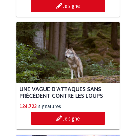
Je signe
UNE VAGUE D’ATTAQUES SANS
PRÉCÉDENT CONTRE LES LOUPS
124.723
signatures
Je signe