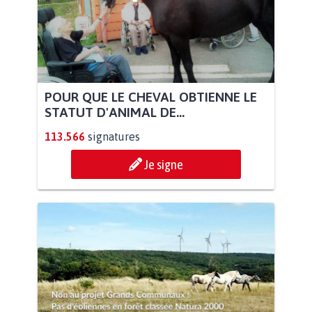
POUR QUE LE CHEVAL OBTIENNE LE
STATUT D'ANIMAL DE...
113.566
signatures
Je signe