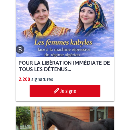
POUR LA LIBÉRATION IMMÉDIATE DE
TOUS LES DÉTENUS...
2.200
signatures
Je signe