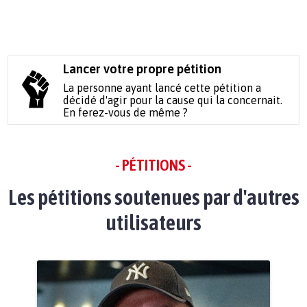
Lancer votre propre pétition
La personne ayant lancé cette pétition a
décidé d'agir pour la cause qui la concernait.
En ferez-vous de même ?
- PÉTITIONS -
Les pétitions soutenues par d'autres
utilisateurs