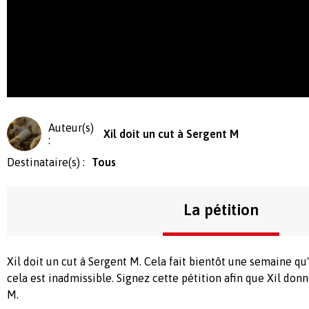
Auteur(s)
Xil doit un cut à Sergent M
:
Destinataire(s) :
Tous
La pétition
Xil doit un cut à Sergent M. Cela fait bientôt une semaine qu'
cela est inadmissible. Signez cette pétition afin que Xil donn
M.