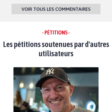
VOIR TOUS LES COMMENTAIRES
- PÉTITIONS -
Les pétitions soutenues par d'autres
utilisateurs