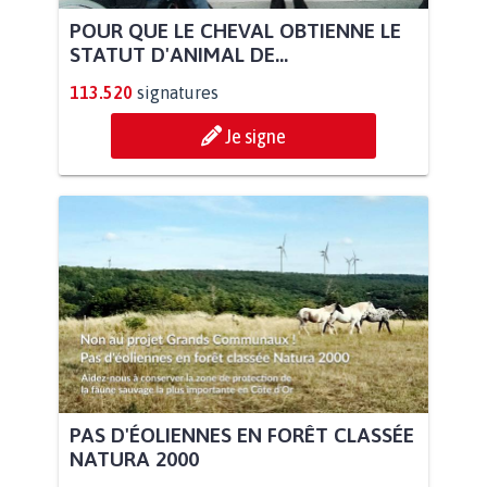
POUR QUE LE CHEVAL OBTIENNE LE
STATUT D'ANIMAL DE...
113.520
signatures
Je signe
PAS D'ÉOLIENNES EN FORÊT CLASSÉE
NATURA 2000