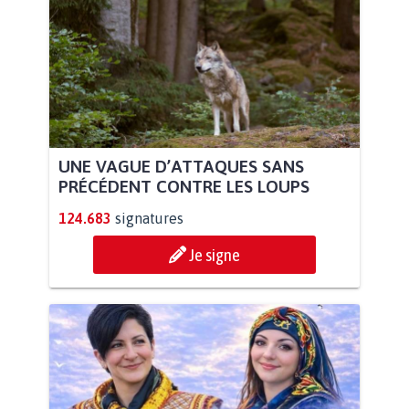
UNE VAGUE D’ATTAQUES SANS
PRÉCÉDENT CONTRE LES LOUPS
124.683
signatures
Je signe