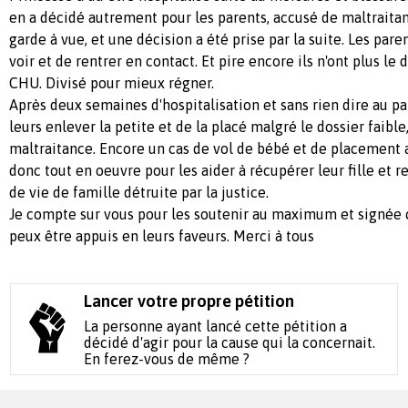
en a décidé autrement pour les parents, accusé de maltraitanc
garde à vue, et une décision a été prise par la suite. Les pare
voir et de rentrer en contact. Et pire encore ils n'ont plus le d
CHU. Divisé pour mieux régner.
Après deux semaines d'hospitalisation et sans rien dire au pa
leurs enlever la petite et de la placé malgré le dossier faibl
maltraitance. Encore un cas de vol de bébé et de placement 
donc tout en oeuvre pour les aider à récupérer leur fille et r
de vie de famille détruite par la justice.
Je compte sur vous pour les soutenir au maximum et signée c
peux être appuis en leurs faveurs. Merci à tous
Lancer votre propre pétition
La personne ayant lancé cette pétition a
décidé d'agir pour la cause qui la concernait.
En ferez-vous de même ?