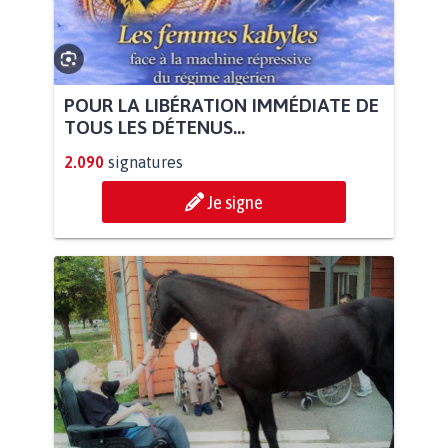
POUR LA LIBÉRATION IMMÉDIATE DE
TOUS LES DÉTENUS...
2.090
signatures
Je signe