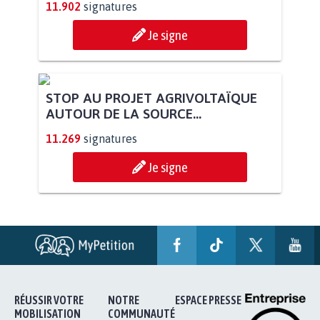
11.902
signatures
Je signe
STOP AU PROJET AGRIVOLTAÏQUE
AUTOUR DE LA SOURCE...
11.269
signatures
Je signe