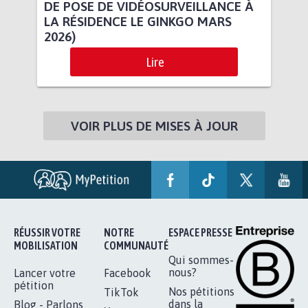
DE POSE DE VIDÉOSURVEILLANCE À
LA RÉSIDENCE LE GINKGO MARS
2026)
Lire
VOIR PLUS DE MISES À JOUR
RÉUSSIR VOTRE
NOTRE
ESPACE PRESSE
MOBILISATION
COMMUNAUTÉ
Qui sommes-
nous?
Lancer votre
Facebook
pétition
Nos pétitions
TikTok
dans la
Blog - Parlons