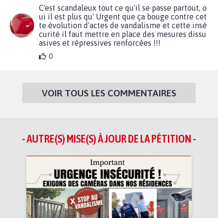
C'est scandaleux tout ce qu'il se passe partout, o
ui il est plus qu' Urgent que ça bouge contre cet
te évolution d'actes de vandalisme et cette insé
curité il faut mettre en place des mesures dissu
asives et répressives renforcées !!!
0
VOIR TOUS LES COMMENTAIRES
- AUTRE(S) MISE(S) À JOUR DE LA PÉTITION -