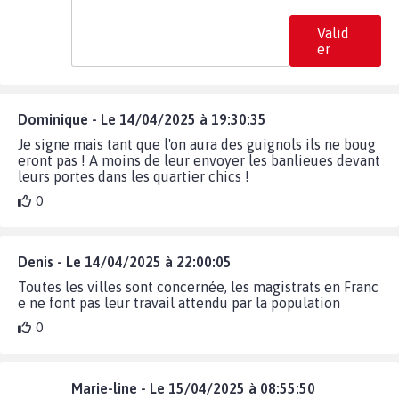
Valid
er
Dominique - Le 14/04/2025 à 19:30:35
Je signe mais tant que l'on aura des guignols ils ne boug
eront pas ! A moins de leur envoyer les banlieues devant
leurs portes dans les quartier chics !
0
Denis - Le 14/04/2025 à 22:00:05
Toutes les villes sont concernée, les magistrats en Franc
e ne font pas leur travail attendu par la population
0
Marie-line - Le 15/04/2025 à 08:55:50