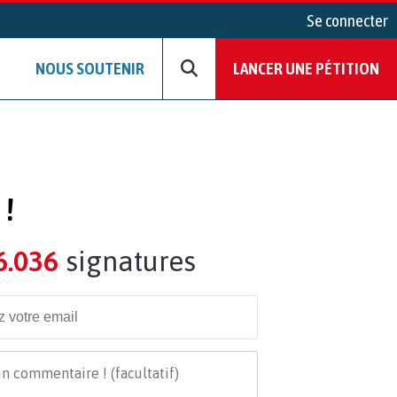
Se connecter
NOUS SOUTENIR
LANCER UNE PÉTITION
 !
6.036
signatures