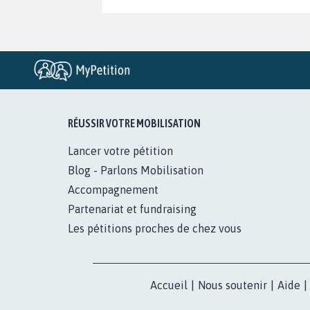
RÉUSSIR VOTRE MOBILISATION
Lancer votre pétition
Blog - Parlons Mobilisation
Accompagnement
Partenariat et fundraising
Les pétitions proches de chez vous
Accueil
|
Nous soutenir
|
Aide
|