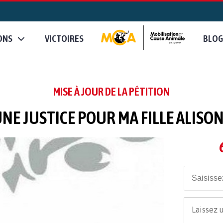
ONS
VICTOIRES
BLOG
MISE À JOUR DE LA PÉTITION
NE JUSTICE POUR MA FILLE ALISON