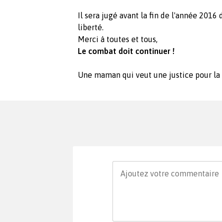
Il sera jugé avant la fin de l'année 201
liberté.
Merci à toutes et tous,
Le combat doit continuer !
Une maman qui veut une justice pour la 