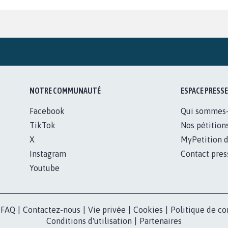
NOTRE COMMUNAUTÉ
ESPACE PRESSE
Facebook
Qui sommes
TikTok
Nos pétition
X
MyPetition d
Instagram
Contact pres
Youtube
FAQ
|
Contactez-nous
|
Vie privée
|
Cookies
|
Politique de co
Conditions d'utilisation
|
Partenaires