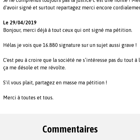
d'avoir signé et surtout repartagez merci encore cordialeme
Le 29/04/2019
Bonjour, merci déjà à tout ceux qui ont signé ma pétition.
Hélas je vois que 16.880 signature sur un sujet aussi grave !
C'est peu à croire que la société ne s’intéresse pas du tout à l
ça me désole et me révolte.
S'il vous plait, partagez en masse ma pétition !
Merci à toutes et tous.
Commentaires