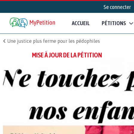
Se connecter
ACCUEIL
PÉTITIONS
Une justice plus ferme pour les pédophiles
MISE À JOUR DE LA PÉTITION