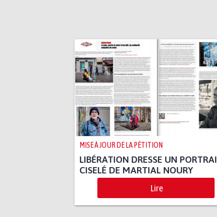
MISE À JOUR DE LA PÉTITION
LIBÉRATION DRESSE UN PORTRA
CISELÉ DE MARTIAL NOURY
Lire