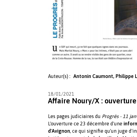
Auteur(s) :
Antonin Caumont, Philippe L
18/01/2021
Affaire Noury/X : ouverture
Les pages judiciaires du
Progrès - 11 jan
L'ouverture ce 23 décembre d'une
infor
d'Avignon
, ce qui signifie qu'un juge d'i