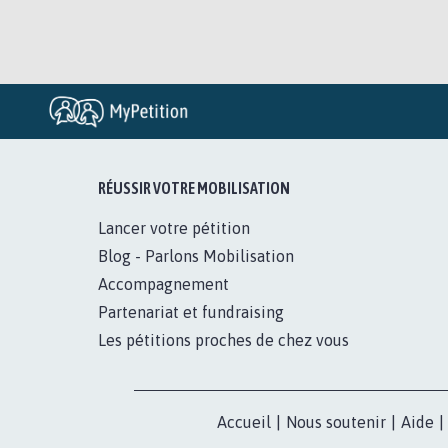
RÉUSSIR VOTRE MOBILISATION
Lancer votre pétition
Blog - Parlons Mobilisation
Accompagnement
Partenariat et fundraising
Les pétitions proches de chez vous
Accueil
|
Nous soutenir
|
Aide
|