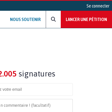
Se connecter
NOUS SOUTENIR
LANCER UNE PÉTITION
2.005
signatures