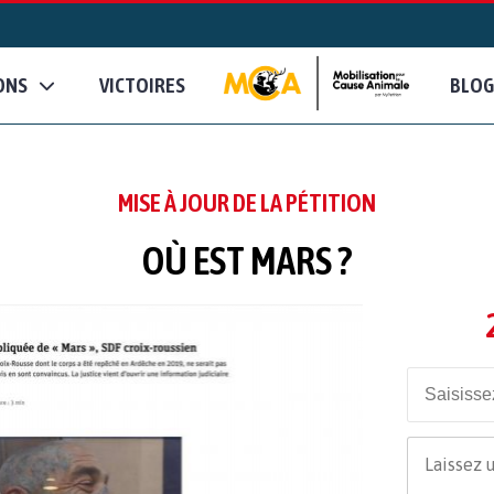
ONS
VICTOIRES
BLOG
MISE À JOUR DE LA PÉTITION
OÙ EST MARS ?