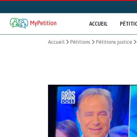
ACCUEIL
PÉTITI
Accueil
Pétitions
Pétitions justice