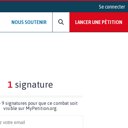
Se connecter
NOUS SOUTENIR
LANCER UNE PÉTITION
1
signature
 9 signatures pour que ce combat soit
visible sur MyPetition.org.