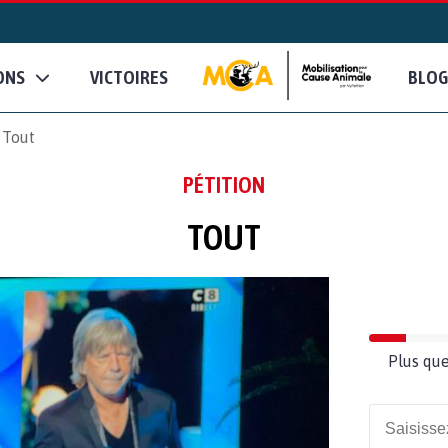
ONS
VICTOIRES
BLOG
Tout
PÉTITION
TOUT
Plus que