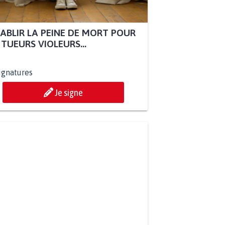
ABLIR LA PEINE DE MORT POUR
 TUEURS VIOLEURS...
ignatures
Je signe