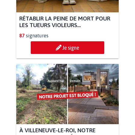
RÉTABLIR LA PEINE DE MORT POUR
LES TUEURS VIOLEURS...
87
signatures
Je signe
À VILLENEUVE-LE-ROI, NOTRE