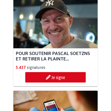
POUR SOUTENIR PASCAL SOETZNS
ET RETIRER LA PLAINTE...
5.437
signatures
Je signe