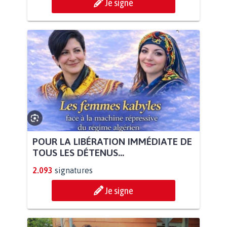
Je signe
POUR LA LIBÉRATION IMMÉDIATE DE
TOUS LES DÉTENUS...
2.093
signatures
Je signe