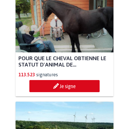
POUR QUE LE CHEVAL OBTIENNE LE
STATUT D'ANIMAL DE...
113.523
signatures
Je signe