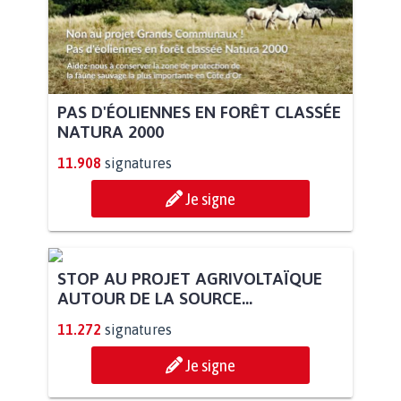
PAS D'ÉOLIENNES EN FORÊT CLASSÉE
NATURA 2000
11.908
signatures
Je signe