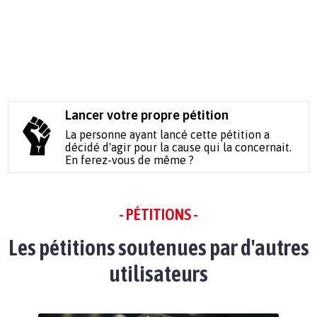
Lancer votre propre pétition
La personne ayant lancé cette pétition a
décidé d'agir pour la cause qui la concernait.
En ferez-vous de même ?
- PÉTITIONS -
Les pétitions soutenues par d'autres
utilisateurs