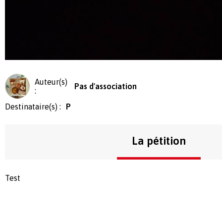
Auteur(s)
Pas d'association
:
Destinataire(s) :
P
La pétition
Test