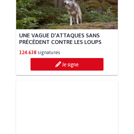
UNE VAGUE D’ATTAQUES SANS
PRÉCÉDENT CONTRE LES LOUPS
124.638
signatures
Je signe