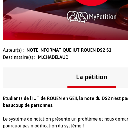
Auteur(s) :
NOTE INFORMATIQUE IUT ROUEN DS2 S1
Destinataire(s) :
M.CHADELAUD
La pétition
Étudiants de l'IUT de ROUEN en GEII, la note du DS2 n'est p
beaucoup de personnes.
Le système de notation présente un problème et nous deman
pourquoi pas modification du système !