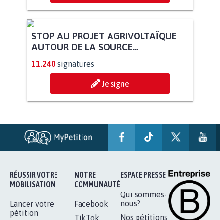
STOP AU PROJET AGRIVOLTAÏQUE
AUTOUR DE LA SOURCE...
11.240
signatures
Je signe