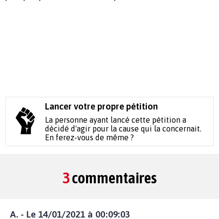
Lancer votre propre pétition
La personne ayant lancé cette pétition a
décidé d'agir pour la cause qui la concernait.
En ferez-vous de même ?
3
commentaires
A. - Le 14/01/2021 à 00:09:03