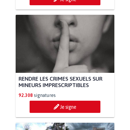
RENDRE LES CRIMES SEXUELS SUR
MINEURS IMPRESCRIPTIBLES
92.308
signatures
Je signe