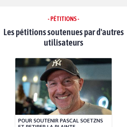
- PÉTITIONS -
Les pétitions soutenues par d'autres
utilisateurs
POUR SOUTENIR PASCAL SOETZNS
ET RETIRER LA PLAINTE...