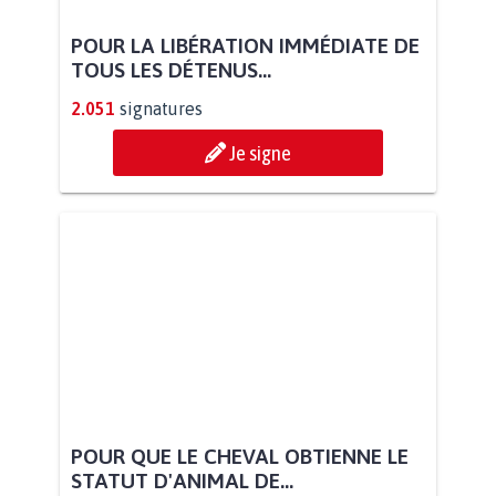
POUR LA LIBÉRATION IMMÉDIATE DE
TOUS LES DÉTENUS...
2.051
signatures
Je signe
POUR QUE LE CHEVAL OBTIENNE LE
STATUT D'ANIMAL DE...