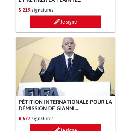
5.219
signatures
Je signe
PÉTITION INTERNATIONALE POUR LA
DÉMISSION DE GIANNI...
8.677
signatures
Je signe