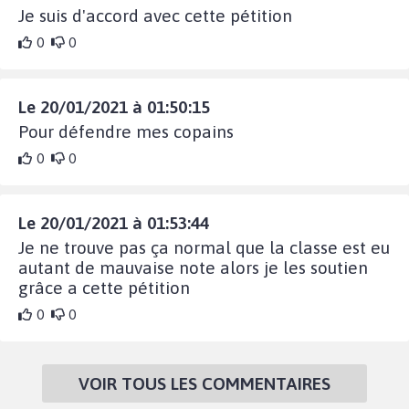
Je suis d'accord avec cette pétition
0
0
Le 20/01/2021 à 01:50:15
Pour défendre mes copains
0
0
Le 20/01/2021 à 01:53:44
Je ne trouve pas ça normal que la classe est eu
autant de mauvaise note alors je les soutien
grâce a cette pétition
0
0
VOIR TOUS LES COMMENTAIRES