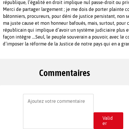
république, l’égalité en droit implique nul passe-droit ou pri
Merci de partager largement ; je me dois de porter plainte co
bâtonniers, procureurs, pour déni de justice persistant, non
ma juste cause et mon honneur bafoués, mais, surtout, pour c
républicain qui implique d’avoir un système judiciaire plus e
façon intègre ....Seul, le peuple souverain a pouvoir, avec le
d’imposer la réforme de la Justice de notre pays qui en a gra
Commentaires
Valid
er