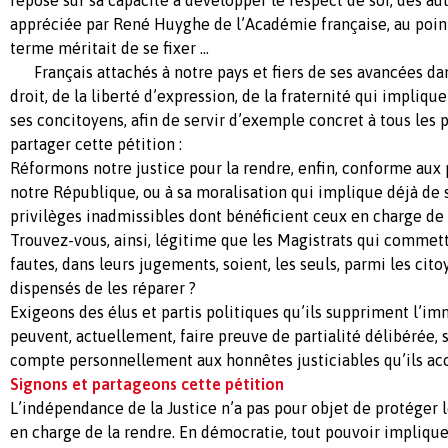
appréciée par René Huyghe de l’Académie française, au poin
terme méritait de se fixer …
Français attachés à notre pays et fiers de ses avancées dans
droit, de la liberté d’expression, de la fraternité qui impliq
ses concitoyens, afin de servir d’exemple concret à tous les 
partager cette pétition :
Réformons notre justice pour la rendre, enfin, conforme aux
notre République, ou à sa moralisation qui implique déjà de 
privilèges inadmissibles dont bénéficient ceux en charge de l
Trouvez-vous, ainsi, légitime que les Magistrats qui commet
fautes, dans leurs jugements, soient, les seuls, parmi les cito
dispensés de les réparer ?
Exigeons des élus et partis politiques qu’ils suppriment l’im
peuvent, actuellement, faire preuve de partialité délibérée, 
compte personnellement aux honnêtes justiciables qu’ils ac
Signons et partageons cette pétition
L’indépendance de la Justice n’a pas pour objet de protéger 
en charge de la rendre. En démocratie, tout pouvoir implique