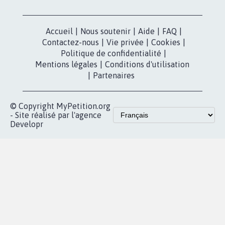
Accueil
|
Nous soutenir
|
Aide
|
FAQ
|
Contactez-nous
|
Vie privée
|
Cookies
|
Politique de confidentialité
|
Mentions légales
|
Conditions d'utilisation
|
Partenaires
© Copyright MyPetition.org
- Site réalisé par l'agence
Developr