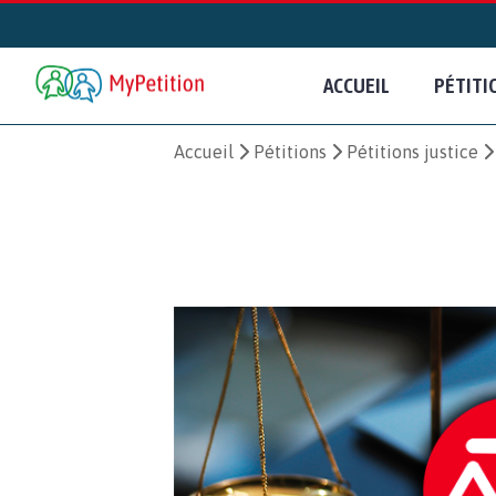
ACCUEIL
PÉTITI
Accueil
Pétitions
Pétitions justice