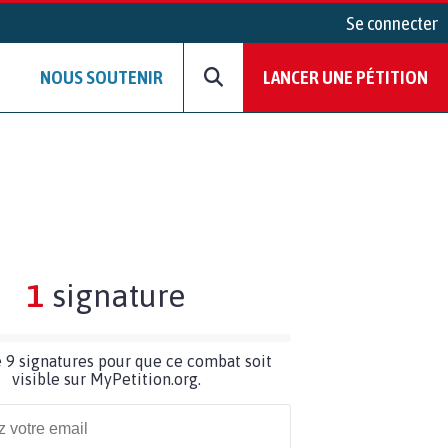
Se connecter
NOUS SOUTENIR
LANCER UNE PÉTITION
1
signature
 9 signatures pour que ce combat soit
visible sur MyPetition.org.