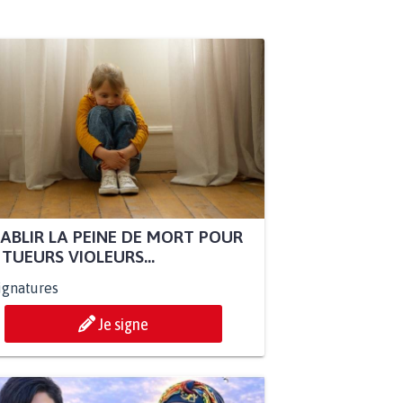
ABLIR LA PEINE DE MORT POUR
 TUEURS VIOLEURS...
ignatures
Je signe