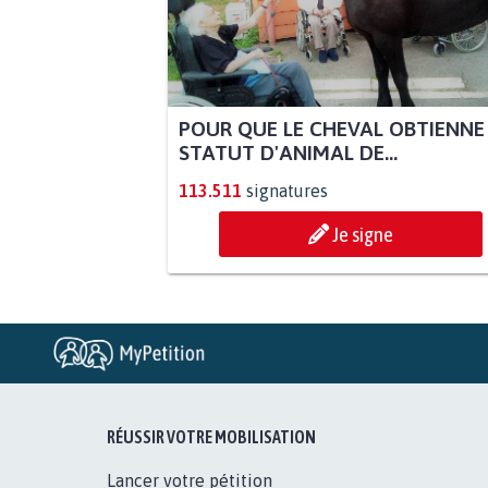
POUR QUE LE CHEVAL OBTIENNE
STATUT D'ANIMAL DE...
113.511
signatures
Je signe
RÉUSSIR VOTRE MOBILISATION
Lancer votre pétition