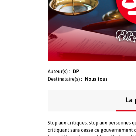
Auteur(s) :
DP
Destinataire(s) :
Nous tous
La 
Stop aux critiques, stop aux personnes qu
critiquant sans cesse ce gouvernement de 