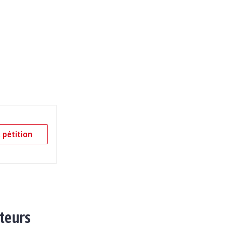
 pétition
ateurs