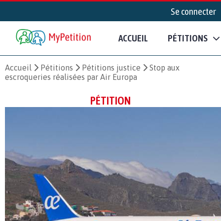
Se connecter
ACCUEIL
PÉTITIONS
Accueil
Pétitions
Pétitions justice
Stop aux
escroqueries réalisées par Air Europa
PÉTITION