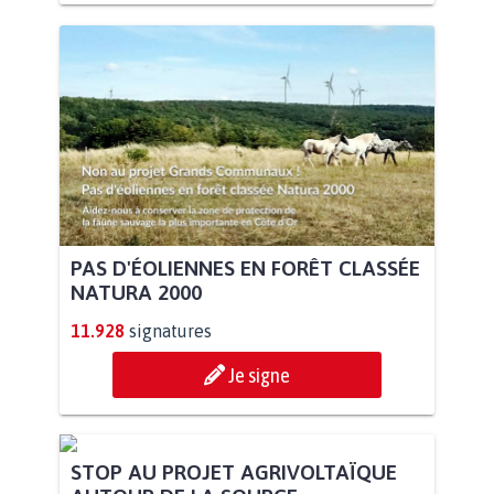
PAS D'ÉOLIENNES EN FORÊT CLASSÉE
NATURA 2000
11.928
signatures
Je signe