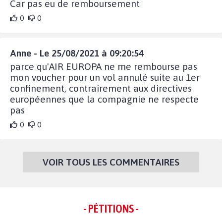
Car pas eu de remboursement
0
0
Anne - Le 25/08/2021 à 09:20:54
parce qu'AIR EUROPA ne me rembourse pas
mon voucher pour un vol annulé suite au 1er
confinement, contrairement aux directives
européennes que la compagnie ne respecte
pas
0
0
VOIR TOUS LES COMMENTAIRES
- PÉTITIONS -