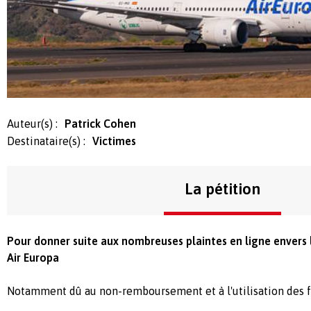
Auteur(s) :
Patrick Cohen
Destinataire(s) :
Victimes
La pétition
Pour donner suite aux nombreuses plaintes en ligne envers
Air Europa
Notamment dû au non-remboursement et à l'utilisation des f