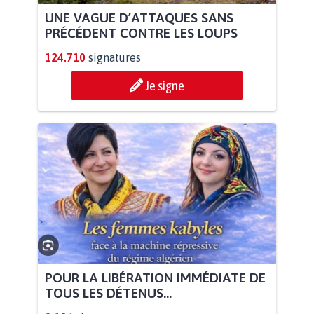
UNE VAGUE D’ATTAQUES SANS
PRÉCÉDENT CONTRE LES LOUPS
124.710
signatures
Je signe
POUR LA LIBÉRATION IMMÉDIATE DE
TOUS LES DÉTENUS...