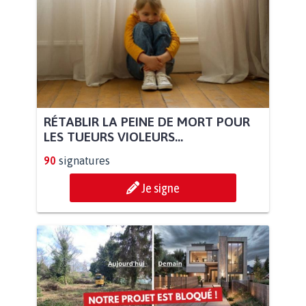
RÉTABLIR LA PEINE DE MORT POUR
LES TUEURS VIOLEURS...
90
signatures
Je signe