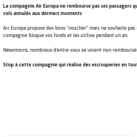
La compagnie Air Europa ne rembourse pas ses passagers qui
vols annulés aux derniers moments
Air Europa propose des bons "voucher" mais ne souhaite pas
compagnie bloque vos fonds et les utilise pendant un an.
Néanmoins, nombreux d'entre vous se voient non-remboursés 
Stop à cette compagnie qui réalise des escroqueries en tou