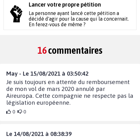
Lancer votre propre pétition
La personne ayant lancé cette pétition a
décidé d'agir pour la cause qui la concernait.
En ferez-vous de même ?
16
commentaires
May - Le 15/08/2021 à 03:50:42
Je suis toujours en attente du remboursement
de mon vol de mars 2020 annulé par
Aireuropa. Cette compagnie ne respecte pas la
législation européenne.
0
0
Le 14/08/2021 à 08:38:39