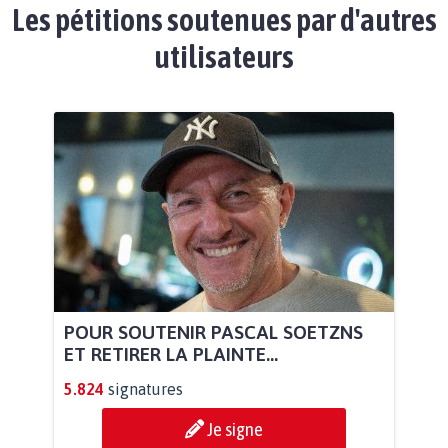
Les pétitions soutenues par d'autres
utilisateurs
POUR SOUTENIR PASCAL SOETZNS
ET RETIRER LA PLAINTE...
5.824
signatures
Je signe