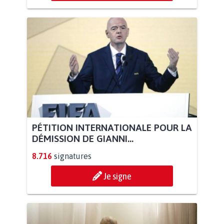
PÉTITION INTERNATIONALE POUR LA
DÉMISSION DE GIANNI...
8.716
signatures
Je signe