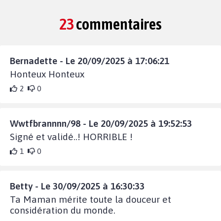
23
commentaires
Bernadette - Le 20/09/2025 à 17:06:21
Honteux Honteux
2
0
Wwtfbrannnn/98 - Le 20/09/2025 à 19:52:53
Signé et validé..! HORRIBLE !
1
0
Betty - Le 30/09/2025 à 16:30:33
Ta Maman mérite toute la douceur et
considération du monde.