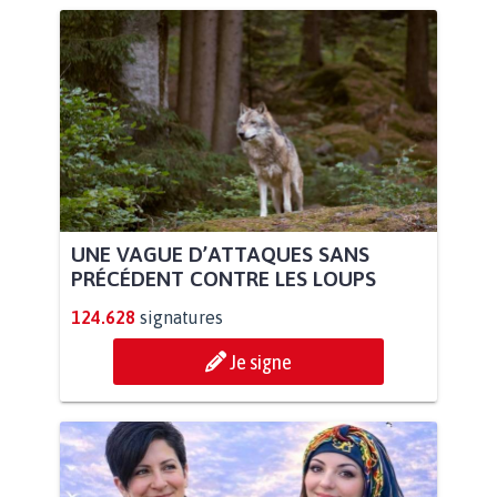
UNE VAGUE D’ATTAQUES SANS
PRÉCÉDENT CONTRE LES LOUPS
124.628
signatures
Je signe