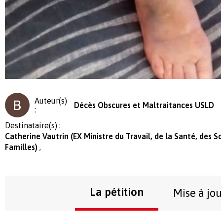
Auteur(s)
Décès Obscures et Maltraitances USLD
:
Destinataire(s) :
Catherine Vautrin (EX Ministre du Travail, de la Santé, des So
Familles)
La pétition
Mise à jo