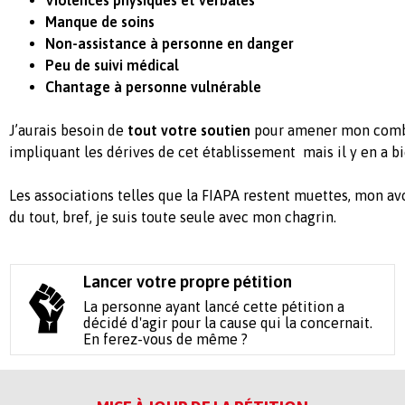
Manque de soins
Non-assistance à personne en danger
Peu de suivi médical
Chantage à personne vulnérable
J’aurais besoin de
tout votre soutien
pour amener mon comba
impliquant les dérives de cet établissement mais il y en a bi
Les associations telles que la FIAPA restent muettes, mon av
du tout, bref, je suis toute seule avec mon chagrin.
Lancer votre propre pétition
La personne ayant lancé cette pétition a
décidé d'agir pour la cause qui la concernait.
En ferez-vous de même ?