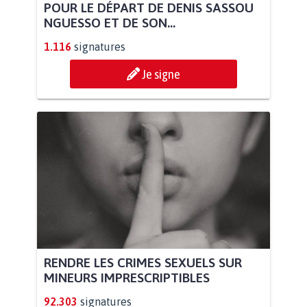
POUR LE DÉPART DE DENIS SASSOU
NGUESSO ET DE SON...
1.116
signatures
Je signe
RENDRE LES CRIMES SEXUELS SUR
MINEURS IMPRESCRIPTIBLES
92.303
signatures