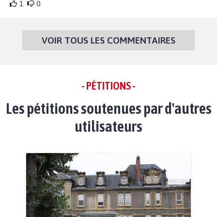
1
0
VOIR TOUS LES COMMENTAIRES
- PÉTITIONS -
Les pétitions soutenues par d'autres
utilisateurs