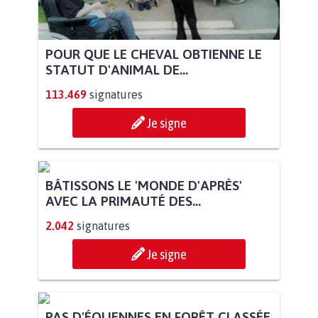
POUR QUE LE CHEVAL OBTIENNE LE
STATUT D'ANIMAL DE...
113.469
signatures
Je signe
BÂTISSONS LE 'MONDE D'APRÈS'