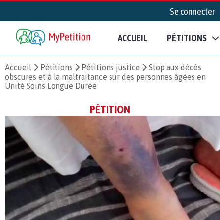
Se connecter
ACCUEIL
PÉTITIONS
Accueil
Pétitions
Pétitions justice
Stop aux décès
obscures et à la maltraitance sur des personnes âgées en
Unité Soins Longue Durée
PÉTITION