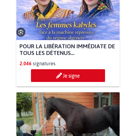
POUR LA LIBÉRATION IMMÉDIATE DE
TOUS LES DÉTENUS...
2.046
signatures
Je signe