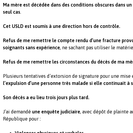
Ma mère est décédée dans des conditions obscures dans un
seul cas
.
Cet USLD est soumis à une direction hors de contrôle.
Refus de me remettre le compte rendu d’une fracture provo
soignants sans expérience
, ne sachant pas utiliser le matérie
Refus de me remettre les circonstances du décès de ma mè
Plusieurs tentatives d’extorsion de signature pour une mise
l’expulsion d’une personne très malade si elle continuait à s
Son décès a eu lieu trois jours plus tard.
J’ai demandé
une enquête judiciaire
, avec dépôt de plainte 
République pour :
Violences physiques et verbales