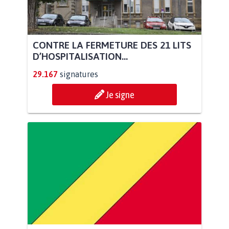
CONTRE LA FERMETURE DES 21 LITS
D’HOSPITALISATION...
29.167
signatures
Je signe