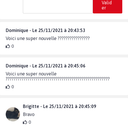
Valid
er
Dominique - Le 25/11/2021 à 20:43:53
Voici une super nouvelle ????????????????
0
Dominique - Le 25/11/2021 à 20:45:06
Voici une super nouvelle
????????????????????????????????????????????????????
0
Brigitte - Le 25/11/2021 à 20:45:09
Bravo
0