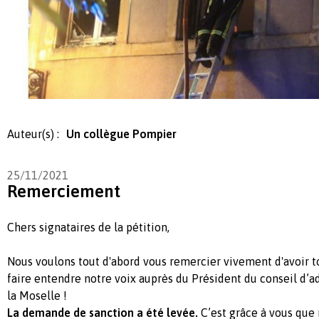
Auteur(s) :
Un collègue Pompier
25/11/2021
Remerciement
Chers signataires de la pétition,
Nous voulons tout d'abord vous remercier vivement d'avoir t
faire entendre notre voix auprès du Président du conseil d’a
la Moselle !
La demande de sanction a été levée.
C’est grâce à vous que