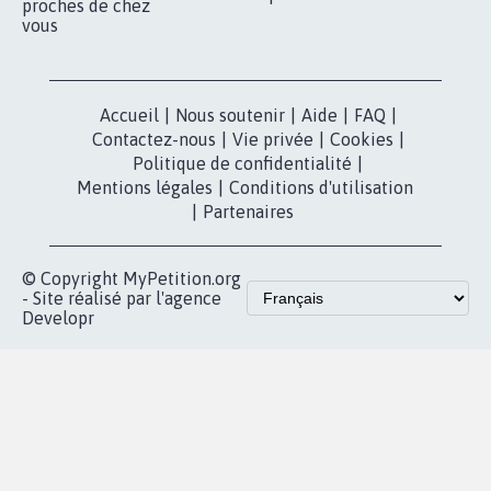
proches de chez
vous
Accueil
|
Nous soutenir
|
Aide
|
FAQ
|
Contactez-nous
|
Vie privée
|
Cookies
|
Politique de confidentialité
|
Mentions légales
|
Conditions d'utilisation
|
Partenaires
© Copyright MyPetition.org
- Site réalisé par l'agence
Developr