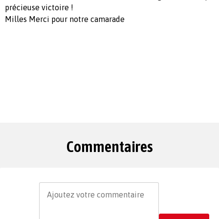
précieuse victoire !
Milles Merci pour notre camarade
Commentaires