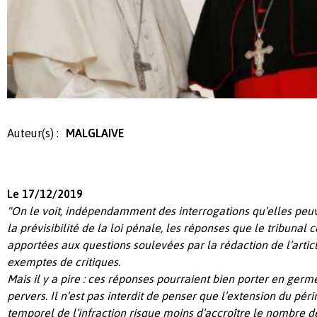
Auteur(s) :
MALGLAIVE
Le 17/12/2019
"On le voit, indépendamment des interrogations qu’elles peuv
la prévisibilité de la loi pénale, les réponses que le tribunal 
apportées aux questions soulevées par la rédaction de l’artic
exemptes de critiques.
Mais il y a pire : ces réponses pourraient bien porter en germ
pervers. Il n’est pas interdit de penser que l’extension du pér
temporel de l’infraction risque moins d’accroître le nombre 