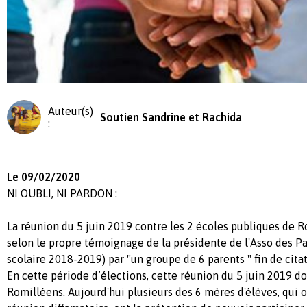
Auteur(s)
Soutien Sandrine et Rachida
:
Le 09/02/2020
NI OUBLI, NI PARDON :
La réunion du 5 juin 2019 contre les 2 écoles publiques de R
selon le propre témoignage de la présidente de l'Asso des Pa
scolaire 2018-2019) par "un groupe de 6 parents " fin de citat
En cette période d’élections, cette réunion du 5 juin 2019 doi
Romilléens. Aujourd'hui plusieurs des 6 mères d'élèves, qui 