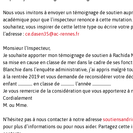
Nous vous invitons à envoyer un témoignage de soutien aupr
académique pour que l’inspecteur renonce à cette mutation. 
souhaitez, vous inspirer de cette lettre type ou écrire votre
l’adresse :
ce.dasen35@ac-rennes.fr
Monsieur l’Inspecteur,
Je souhaite apporter mon témoignage de soutien à Rachida N
sa mise en cause en classe de mer dans le cadre de ses fonct
Blanchie dans l’enquête administrative, j’ai appris malgré tou
à la rentrée 2019 et vous demande de reconsidérer votre dé
enfant ……………. en classe de …………… l’année …………………
Je vous remercie de la considération que vous apporterez à
Cordialement
M. ou Mme.
N’hésitez pas à nous contacter à notre adresse
soutiensandr
pour plus d’informations ou pour nous aider. Partagez cette 