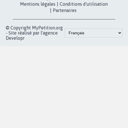
Mentions légales
|
Conditions d'utilisation
|
Partenaires
© Copyright MyPetition.org
- Site réalisé par l'agence
Developr