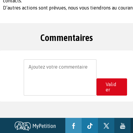
contacts.
D’autres actions sont prévues, nous vous tiendrons au couran
Commentaires
Valid
er