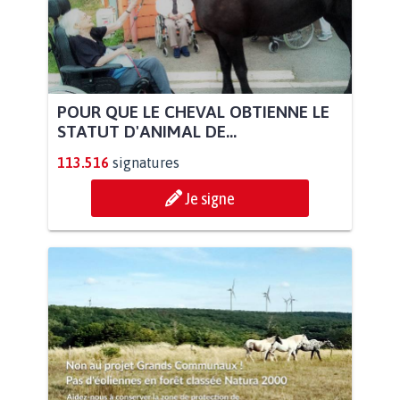
POUR QUE LE CHEVAL OBTIENNE LE
STATUT D'ANIMAL DE...
113.516
signatures
Je signe