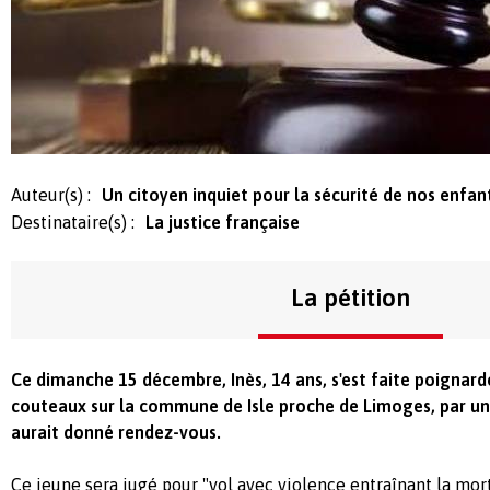
Auteur(s) :
Un citoyen inquiet pour la sécurité de nos enfan
Destinataire(s) :
La justice française
La pétition
Ce dimanche 15 décembre, Inès, 14 ans, s'est faite poignar
couteaux sur la commune de Isle proche de Limoges, par une
aurait donné rendez-vous.
Ce jeune sera jugé pour "vol avec violence entraînant la mort