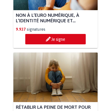
NON À L’EURO NUMÉRIQUE, À
L’IDENTITÉ NUMÉRIQUE ET...
9.937
signatures
Je signe
RÉTABLIR LA PEINE DE MORT POUR