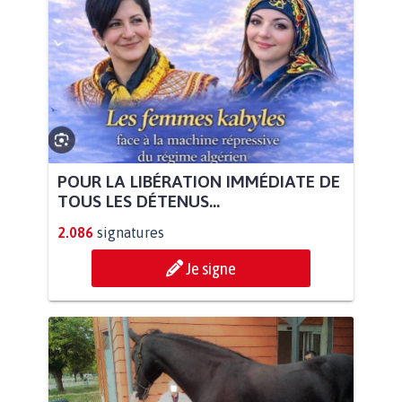
POUR LA LIBÉRATION IMMÉDIATE DE
TOUS LES DÉTENUS...
2.086
signatures
Je signe