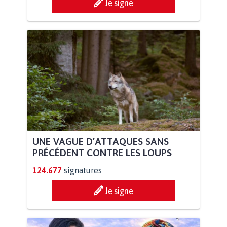
Je signe
UNE VAGUE D’ATTAQUES SANS
PRÉCÉDENT CONTRE LES LOUPS
124.677
signatures
Je signe