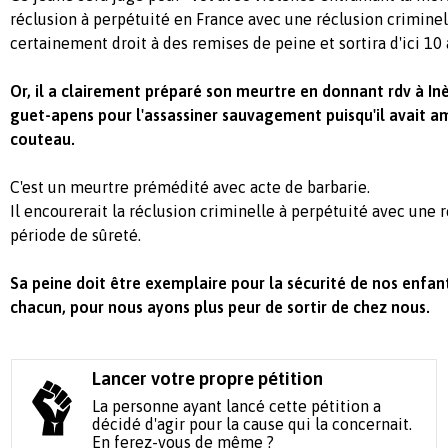
réclusion à perpétuité en France avec une réclusion criminell
certainement droit à des remises de peine et sortira d'ici 10
Or, il a clairement préparé son meurtre en donnant rdv à Inè
guet-apens pour l'assassiner sauvagement puisqu'il avait a
couteau.
C'est un meurtre prémédité avec acte de barbarie.
Il encourerait la réclusion criminelle à perpétuité avec une 
période de sûreté.
Sa peine doit être exemplaire pour la sécurité de nos enfan
chacun, pour nous ayons plus peur de sortir de chez nous.
Lancer votre propre pétition
La personne ayant lancé cette pétition a
décidé d'agir pour la cause qui la concernait.
En ferez-vous de même ?