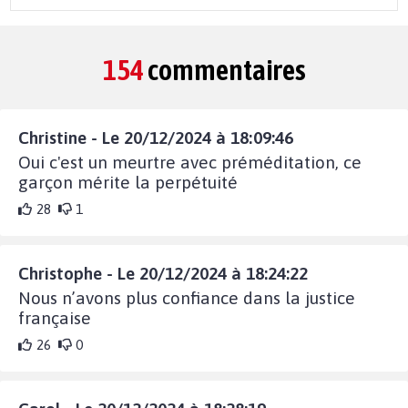
154
commentaires
Christine - Le 20/12/2024 à 18:09:46
Oui c'est un meurtre avec préméditation, ce
garçon mérite la perpétuité
28
1
Christophe - Le 20/12/2024 à 18:24:22
Nous n’avons plus confiance dans la justice
française
26
0