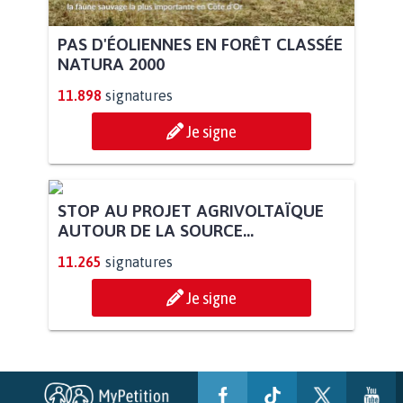
PAS D'ÉOLIENNES EN FORÊT CLASSÉE
NATURA 2000
11.898
signatures
Je signe
STOP AU PROJET AGRIVOLTAÏQUE
AUTOUR DE LA SOURCE...