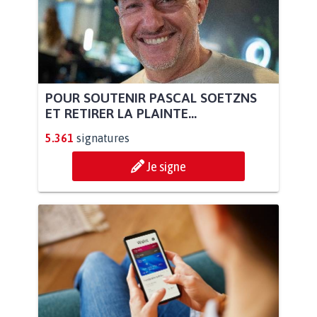
POUR SOUTENIR PASCAL SOETZNS
ET RETIRER LA PLAINTE...
5.361
signatures
Je signe