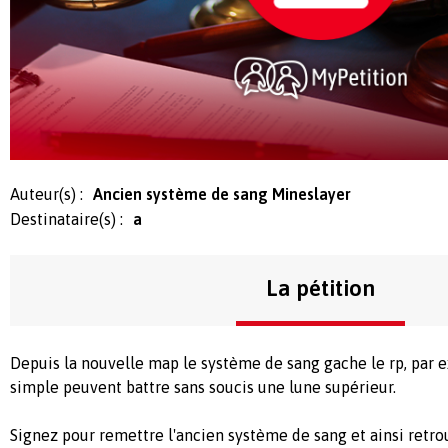
Auteur(s) :
Ancien système de sang Mineslayer
Destinataire(s) :
a
La pétition
Depuis la nouvelle map le système de sang gache le rp, par
simple peuvent battre sans soucis une lune supérieur.
Signez pour remettre l'ancien système de sang et ainsi retro