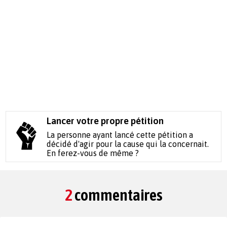
Lancer votre propre pétition
La personne ayant lancé cette pétition a
décidé d'agir pour la cause qui la concernait.
En ferez-vous de même ?
2
commentaires