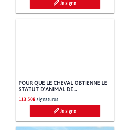
Je signe
POUR QUE LE CHEVAL OBTIENNE LE
STATUT D'ANIMAL DE...
113.508
signatures
Je signe