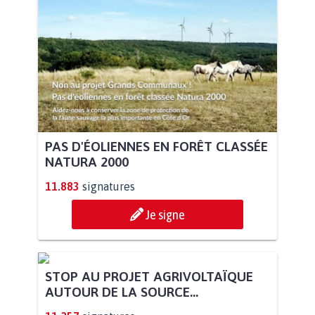
PAS D'ÉOLIENNES EN FORÊT CLASSÉE
NATURA 2000
11.883
signatures
Je signe