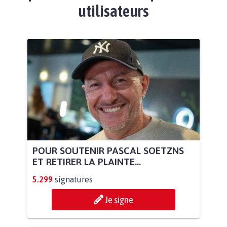
utilisateurs
POUR SOUTENIR PASCAL SOETZNS
ET RETIRER LA PLAINTE...
5.299
signatures
Je signe