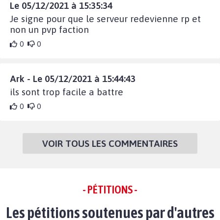
Le 05/12/2021 à 15:35:34
Je signe pour que le serveur redevienne rp et
non un pvp faction
0
0
Ark - Le 05/12/2021 à 15:44:43
ils sont trop facile a battre
0
0
VOIR TOUS LES COMMENTAIRES
- PÉTITIONS -
Les pétitions soutenues par d'autres