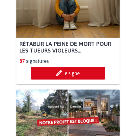
RÉTABLIR LA PEINE DE MORT POUR
LES TUEURS VIOLEURS...
87
signatures
Je signe