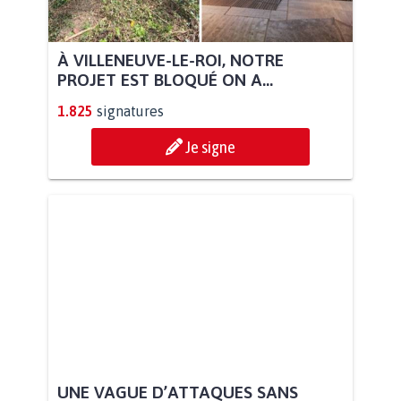
À VILLENEUVE-LE-ROI, NOTRE
PROJET EST BLOQUÉ ON A...
1.825
signatures
Je signe
UNE VAGUE D’ATTAQUES SANS