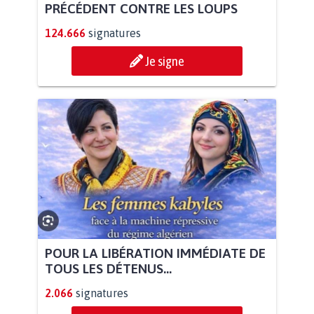
PRÉCÉDENT CONTRE LES LOUPS
124.666
signatures
Je signe
POUR LA LIBÉRATION IMMÉDIATE DE
TOUS LES DÉTENUS...
2.066
signatures