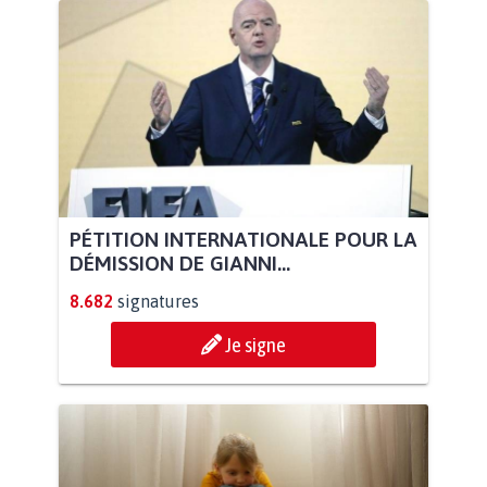
PÉTITION INTERNATIONALE POUR LA
DÉMISSION DE GIANNI...
8.682
signatures
Je signe