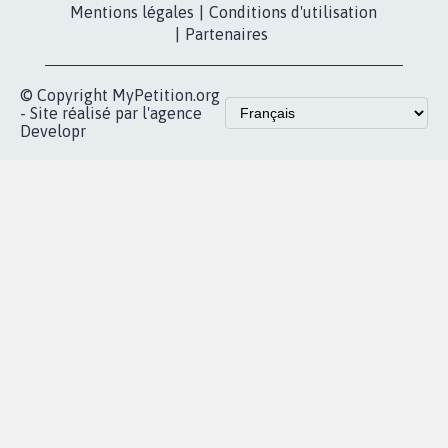
Mentions légales
|
Conditions d'utilisation
|
Partenaires
© Copyright MyPetition.org
- Site réalisé par l'agence
Developr