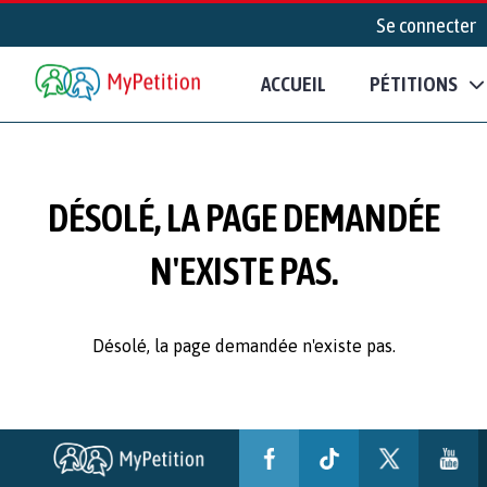
Se connecter
ACCUEIL
PÉTITIONS
DÉSOLÉ, LA PAGE DEMANDÉE
N'EXISTE PAS.
Désolé, la page demandée n'existe pas.