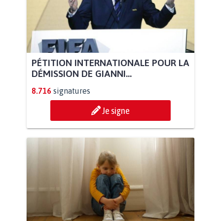
PÉTITION INTERNATIONALE POUR LA
DÉMISSION DE GIANNI...
8.716
signatures
Je signe