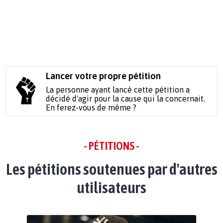
Lancer votre propre pétition
La personne ayant lancé cette pétition a
décidé d'agir pour la cause qui la concernait.
En ferez-vous de même ?
- PÉTITIONS -
Les pétitions soutenues par d'autres
utilisateurs