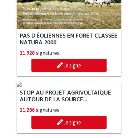
PAS D'ÉOLIENNES EN FORÊT CLASSÉE
NATURA 2000
11.928
signatures
Je signe