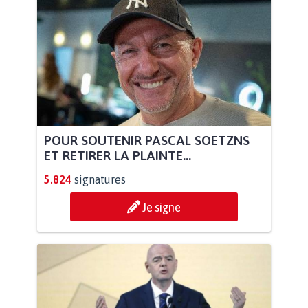
POUR SOUTENIR PASCAL SOETZNS
ET RETIRER LA PLAINTE...
5.824
signatures
Je signe