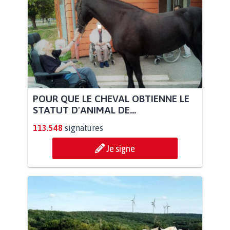
POUR QUE LE CHEVAL OBTIENNE LE
STATUT D'ANIMAL DE...
113.548
signatures
Je signe