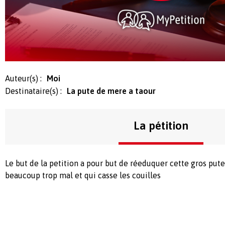
Auteur(s) :
Moi
Destinataire(s) :
La pute de mere a taour
La pétition
Le but de la petition a pour but de réeduquer cette gros pute 
beaucoup trop mal et qui casse les couilles