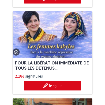
POUR LA LIBÉRATION IMMÉDIATE DE
TOUS LES DÉTENUS...
2.186
signatures
Je signe