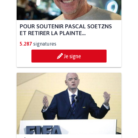
POUR SOUTENIR PASCAL SOETZNS
ET RETIRER LA PLAINTE...
5.287
signatures
Je signe