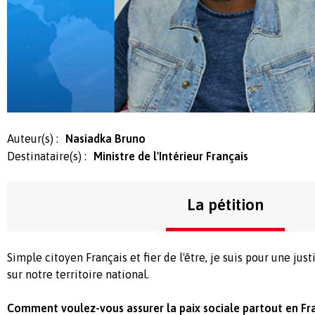
Auteur(s) :
Nasiadka Bruno
Destinataire(s) :
Ministre de l'Intérieur Français
La pétition
Simple citoyen Français et fier de l'être, je suis pour une just
sur notre territoire national.
Comment voulez-vous assurer la paix sociale partout en Fr