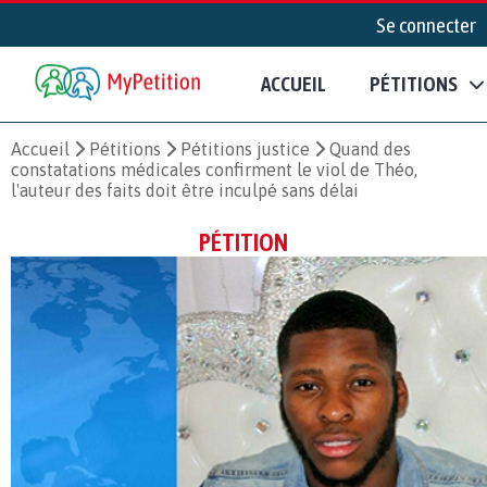
Se connecter
ACCUEIL
PÉTITIONS
Accueil
Pétitions
Pétitions justice
Quand des
constatations médicales confirment le viol de Théo,
l'auteur des faits doit être inculpé sans délai
PÉTITION