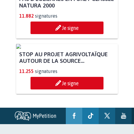
NATURA 2000
11.882
signatures
Je signe
STOP AU PROJET AGRIVOLTAÏQUE
AUTOUR DE LA SOURCE...
11.255
signatures