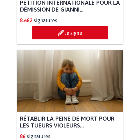
PÉTITION INTERNATIONALE POUR LA
DÉMISSION DE GIANNI...
8.682
signatures
Je signe
RÉTABLIR LA PEINE DE MORT POUR
LES TUEURS VIOLEURS...
86
signatures