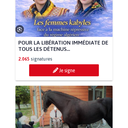
POUR LA LIBÉRATION IMMÉDIATE DE
TOUS LES DÉTENUS...
2.065
signatures
Je signe