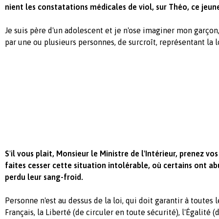
nient les constatations médicales de viol, sur Théo, ce jeun
Je suis père d'un adolescent et je n'ose imaginer mon garçon,
par une ou plusieurs personnes, de surcroît, représentant la l
S
'
il vous plait, Monsieur le Ministre de l'Intérieur, prenez vos
faites cesser cette situation intolérable, où certains ont ab
perdu leur sang-froid.
Personne n'est au dessus de la loi, qui doit garantir à toutes l
Français, la Liberté (de circuler en toute sécurité), l'Égalité (