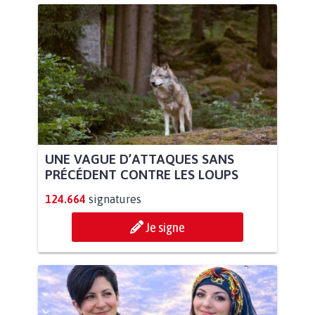
UNE VAGUE D’ATTAQUES SANS
PRÉCÉDENT CONTRE LES LOUPS
124.664
signatures
Je signe