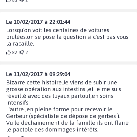
83
2
Le 10/02/2017 à 22:01:44
Lorsqu'on voit les centaines de voitures
brulées,on se pose la question si c'est pas vous
la racaille.
82
2
Le 11/02/2017 à 09:29:04
Bizarre cette histoire.Je viens de subir une
grosse opération aux intestins ,et je me suis
réveillé avec des tuyaux partout,en soins
intensifs.
L'autre ,en pleine forme pour recevoir le
Gerbeur (spécialiste de dépose de gerbes ).
Vu le déchainement de la famille ils ont flairé
le pactole des dommages-intérêts.