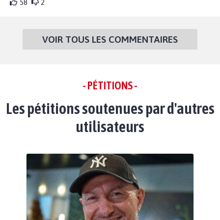
58
2
VOIR TOUS LES COMMENTAIRES
- PÉTITIONS -
Les pétitions soutenues par d'autres
utilisateurs