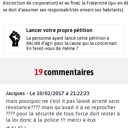
distinction de corporation) et au final, la Fraternité (qui en 
se doit d'assumer ses responsabilités envers ses habitants).
Lancer votre propre pétition
La personne ayant lancé cette pétition a
décidé d'agir pour la cause qui la concernait.
En ferez-vous de même ?
19
commentaires
Jacques - Le 10/02/2017 à 21:22:23
mais pourquoi ne s'est il pas laissé arreté sans
résistance???? mais qu'avait il à se reprocher
???? pour la sécurité de tous force doit rester à
la loi donc à la police !!! merci à eux