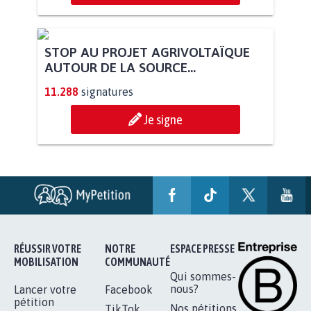
STOP AU PROJET AGRIVOLTAÏQUE
AUTOUR DE LA SOURCE...
11.288
signatures
Je signe