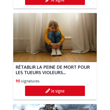
RÉTABLIR LA PEINE DE MORT POUR
LES TUEURS VIOLEURS...
90
signatures
Je signe