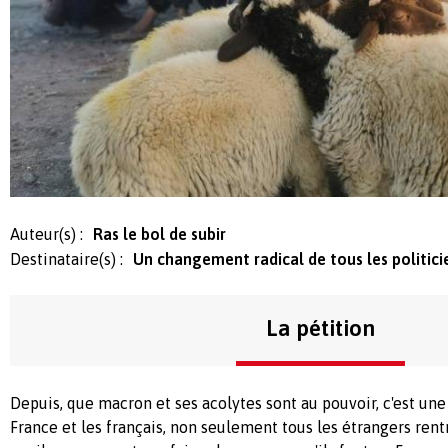
Auteur(s) :
Ras le bol de subir
Destinataire(s) :
Un changement radical de tous les politici
La pétition
Depuis, que macron et ses acolytes sont au pouvoir, c'est une
France et les français, non seulement tous les étrangers rentr