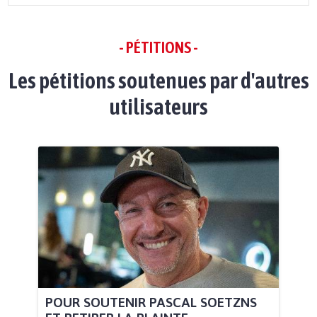
- PÉTITIONS -
Les pétitions soutenues par d'autres
utilisateurs
POUR SOUTENIR PASCAL SOETZNS