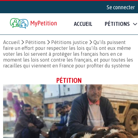
Se connecter
ACCUEIL
PÉTITIONS
Accueil
Pétitions
Pétitions justice
Qu'ils puissent
faire un effort pour respecter les lois qu'ils ont eux même
voter les loi servent à protéger les français hors en ce
moment les lois sont contre les français, et pour toutes les
racailles qui viennent en France pour profiter du système
PÉTITION