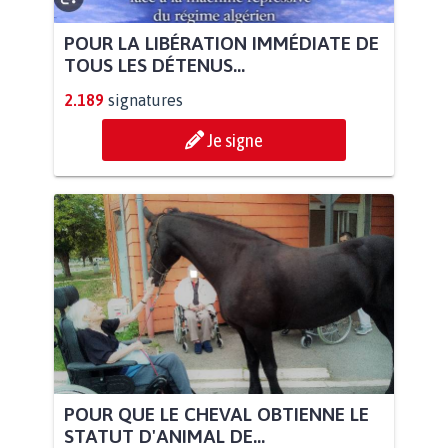
POUR LA LIBÉRATION IMMÉDIATE DE
TOUS LES DÉTENUS...
2.189
signatures
Je signe
POUR QUE LE CHEVAL OBTIENNE LE
STATUT D'ANIMAL DE...