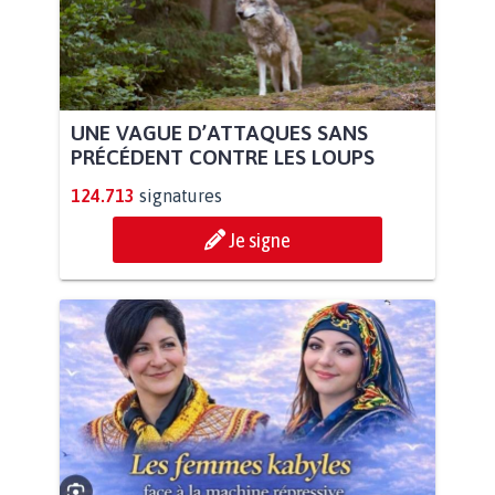
UNE VAGUE D’ATTAQUES SANS
PRÉCÉDENT CONTRE LES LOUPS
124.713
signatures
Je signe