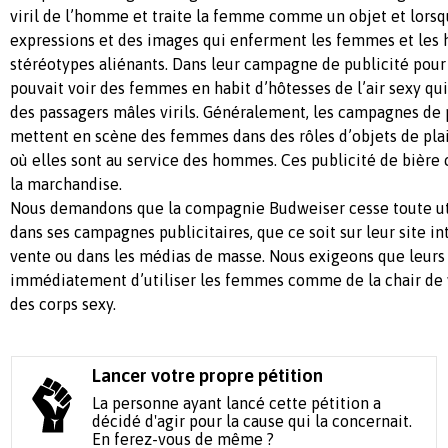
viril de l’homme et traite la femme comme un objet et lorsqu
expressions et des images qui enferment les femmes et le
stéréotypes aliénants. Dans leur campagne de publicité pour
pouvait voir des femmes en habit d’hôtesses de l’air sexy qui
des passagers mâles virils. Généralement, les campagnes d
mettent en scène des femmes dans des rôles d’objets de plai
où elles sont au service des hommes. Ces publicité de bièr
la marchandise.
Nous demandons que la compagnie Budweiser cesse toute ut
dans ses campagnes publicitaires, que ce soit sur leur site int
vente ou dans les médias de masse. Nous exigeons que leurs 
immédiatement d’utiliser les femmes comme de la chair de v
des corps sexy.
Lancer votre propre pétition
La personne ayant lancé cette pétition a
décidé d'agir pour la cause qui la concernait.
En ferez-vous de même ?