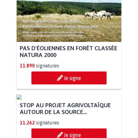
PAS D'ÉOLIENNES EN FORÊT CLASSÉE
NATURA 2000
11.890
signatures
Je signe