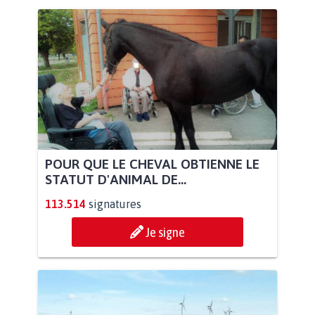
POUR QUE LE CHEVAL OBTIENNE LE
STATUT D'ANIMAL DE...
113.514
signatures
Je signe