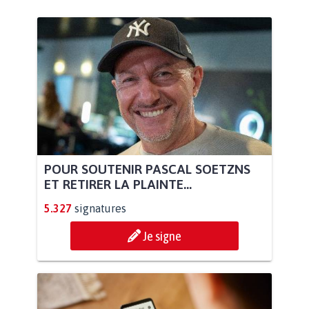
POUR SOUTENIR PASCAL SOETZNS
ET RETIRER LA PLAINTE...
5.327
signatures
Je signe