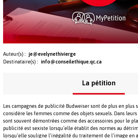
Auteur(s) :
je@evelynethivierge
Destinataire(s) :
info@conseilethique.qc.ca
La pétition
Les campagnes de publicité Budweiser sont de plus en plus s
considère les femmes comme des objets sexuels. Dans leurs 
sont souvent démontrées comme des accessoires pour le pl
publicité est sexiste lorsqu’elle établit des normes au détr
lorsqu’elle souligne l’inégalité du traitement de l’image en 