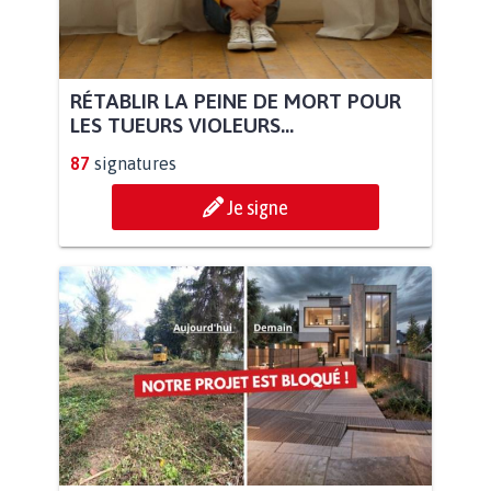
RÉTABLIR LA PEINE DE MORT POUR
LES TUEURS VIOLEURS...
87
signatures
Je signe