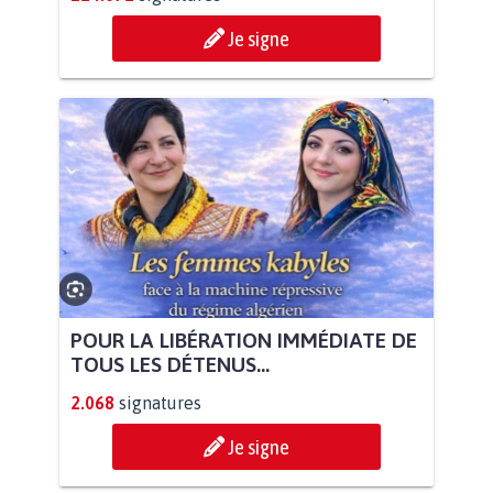
Je signe
POUR LA LIBÉRATION IMMÉDIATE DE
TOUS LES DÉTENUS...
2.068
signatures
Je signe