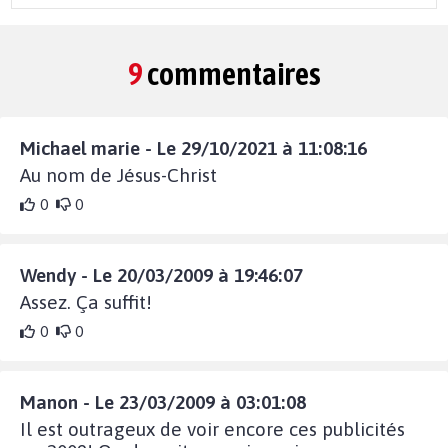
9
commentaires
Michael marie - Le 29/10/2021 à 11:08:16
Au nom de Jésus-Christ
0
0
Wendy - Le 20/03/2009 à 19:46:07
Assez. Ça suffit!
0
0
Manon - Le 23/03/2009 à 03:01:08
Il est outrageux de voir encore ces publicités