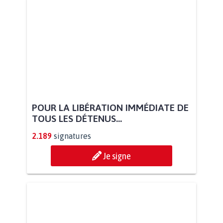
POUR LA LIBÉRATION IMMÉDIATE DE
TOUS LES DÉTENUS...
2.189
signatures
Je signe