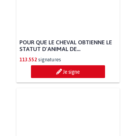
POUR QUE LE CHEVAL OBTIENNE LE
STATUT D'ANIMAL DE...
113.552
signatures
Je signe