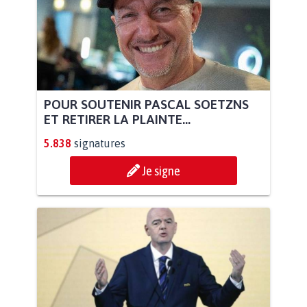
POUR SOUTENIR PASCAL SOETZNS
ET RETIRER LA PLAINTE...
5.838
signatures
Je signe