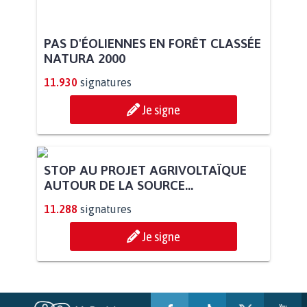
PAS D'ÉOLIENNES EN FORÊT CLASSÉE
NATURA 2000
11.930
signatures
Je signe
STOP AU PROJET AGRIVOLTAÏQUE