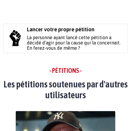
Lancer votre propre pétition
La personne ayant lancé cette pétition a
décidé d'agir pour la cause qui la concernait.
En ferez-vous de même ?
- PÉTITIONS -
Les pétitions soutenues par d'autres
utilisateurs