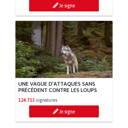
Je signe
UNE VAGUE D’ATTAQUES SANS
PRÉCÉDENT CONTRE LES LOUPS
124.713
signatures
Je signe