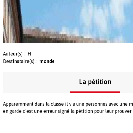
Auteur(s) :
H
Destinataire(s) :
monde
La pétition
Apparemment dans la classe il y a une personnes avec une m
en garde c’est une erreur signé la pétition pour leur prouver