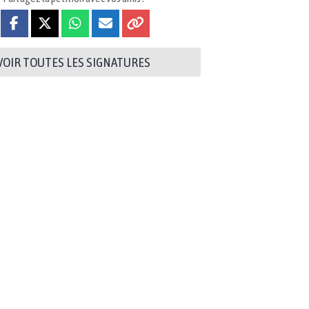
VOIR TOUTES LES SIGNATURES