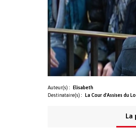
Auteur(s) :
Elisabeth
Destinataire(s) :
La Cour d'Assises du Lo
La 