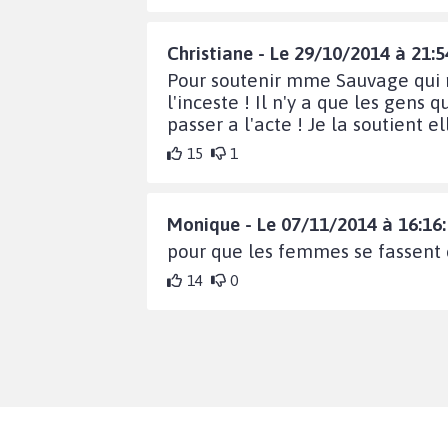
Christiane - Le 29/10/2014 à 21:5
Pour soutenir mme Sauvage qui ne
l'inceste ! Il n'y a que les gens
passer a l'acte ! Je la soutient e
15
1
Monique - Le 07/11/2014 à 16:16
pour que les femmes se fassent 
14
0