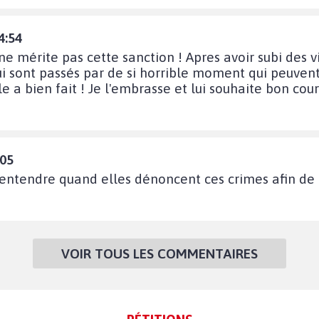
4:54
 mérite pas cette sanction ! Apres avoir subi des v
 qui sont passés par de si horrible moment qui peuvent
lle a bien fait ! Je l'embrasse et lui souhaite bon cou
:05
entendre quand elles dénoncent ces crimes afin de 
VOIR TOUS LES COMMENTAIRES