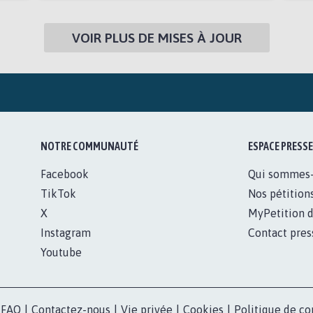
VOIR PLUS DE MISES À JOUR
NOTRE COMMUNAUTÉ
ESPACE PRESSE
Facebook
Qui sommes
TikTok
Nos pétition
X
MyPetition d
Instagram
Contact pres
Youtube
FAQ
|
Contactez-nous
|
Vie privée
|
Cookies
|
Politique de co