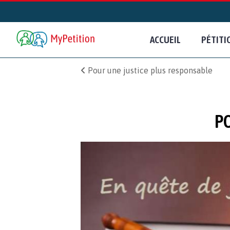
ACCUEIL
PÉTITI
Pour une justice plus responsable
P