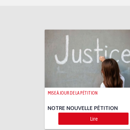
MISE À JOUR DE LA PÉTITION
NOTRE NOUVELLE PÉTITION
Lire