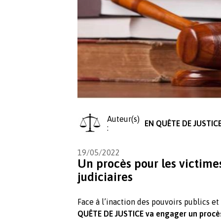
Auteur(s)
EN QUÊTE DE JUSTIC
:
19/05/2022
Un procès pour les victim
judiciaires
Face à l’inaction des pouvoirs publics e
QUÊTE DE JUSTICE va engager
un procès