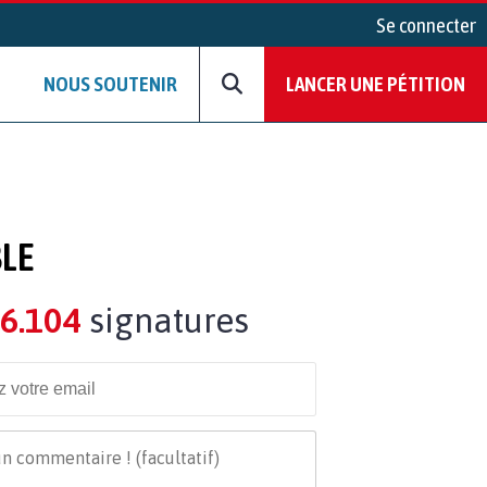
Se connecter
NOUS SOUTENIR
LANCER UNE PÉTITION
LE
6.104
signatures