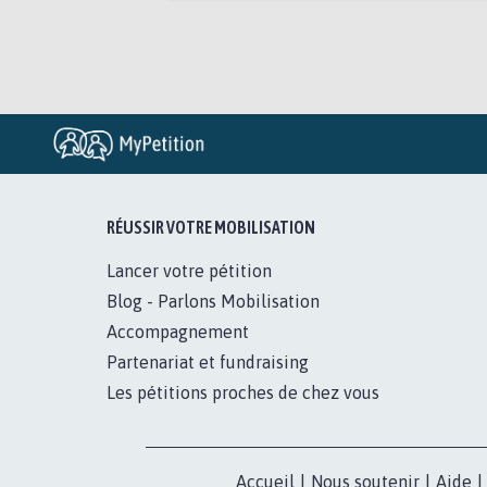
RÉUSSIR VOTRE MOBILISATION
Lancer votre pétition
Blog - Parlons Mobilisation
Accompagnement
Partenariat et fundraising
Les pétitions proches de chez vous
Accueil
|
Nous soutenir
|
Aide
|