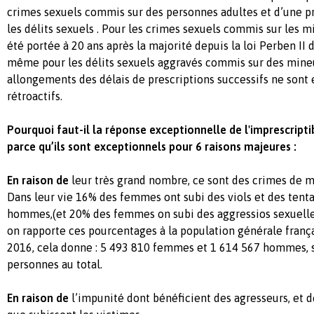
crimes sexuels commis sur des personnes adultes et d’une pr
les délits sexuels . Pour les crimes sexuels commis sur les mi
été portée à 20 ans après la majorité depuis la loi Perben II 
même pour les délits sexuels aggravés commis sur des mineurs
allongements des délais de prescriptions successifs ne sont 
rétroactifs.
Pourquoi faut-il la réponse exceptionnelle de l'imprescriptib
parce qu’ils sont exceptionnels pour 6 raisons majeures :
En raison de
leur très grand nombre, ce sont des crimes de 
Dans leur vie 16% des femmes ont subi des viols et des tentat
hommes,(et 20% des femmes on subi des aggressios sexuelles 
on rapporte ces pourcentages à la population générale franç
2016, cela donne : 5 493 810 femmes et 1 614 567 hommes, so
personnes au total.
En raison de
l’impunité dont bénéficient des agresseurs, et d