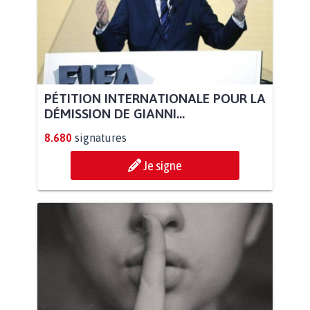
PÉTITION INTERNATIONALE POUR LA
DÉMISSION DE GIANNI...
8.680
signatures
Je signe