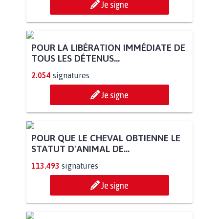
Je signe
POUR LA LIBÉRATION IMMÉDIATE DE
TOUS LES DÉTENUS...
2.054
signatures
Je signe