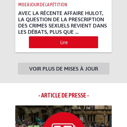
MISE À JOUR DE LA PÉTITION
AVEC LA RÉCENTE AFFAIRE HULOT,
LA QUESTION DE LA PRESCRIPTION
DES CRIMES SEXUELS REVIENT DANS
LES DÉBATS, PLUS QUE ...
Lire
VOIR PLUS DE MISES À JOUR
- ARTICLE DE PRESSE -