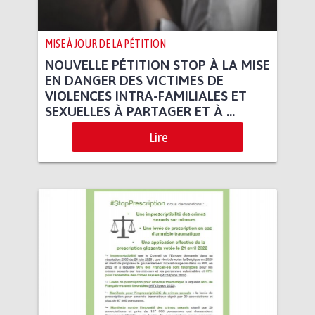
MISE À JOUR DE LA PÉTITION
NOUVELLE PÉTITION STOP À LA MISE
EN DANGER DES VICTIMES DE
VIOLENCES INTRA-FAMILIALES ET
SEXUELLES À PARTAGER ET À ...
Lire