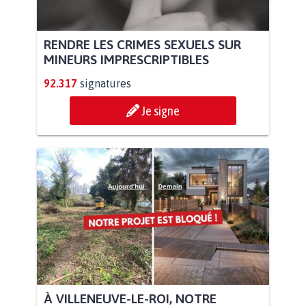
RENDRE LES CRIMES SEXUELS SUR
MINEURS IMPRESCRIPTIBLES
92.317
signatures
Je signe
À VILLENEUVE-LE-ROI, NOTRE