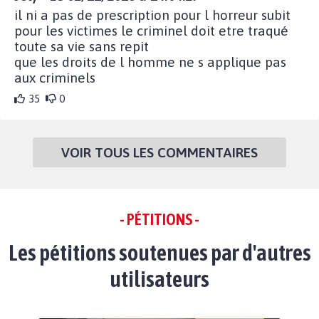
il ni a pas de prescription pour l horreur subit
pour les victimes le criminel doit etre traqué
toute sa vie sans repit
que les droits de l homme ne s applique pas
aux criminels
35
0
VOIR TOUS LES COMMENTAIRES
- PÉTITIONS -
Les pétitions soutenues par d'autres
utilisateurs