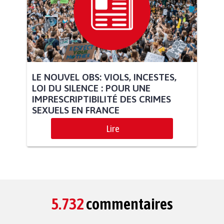
LE NOUVEL OBS: VIOLS, INCESTES,
LOI DU SILENCE : POUR UNE
IMPRESCRIPTIBILITÉ DES CRIMES
SEXUELS EN FRANCE
Lire
5.732
commentaires