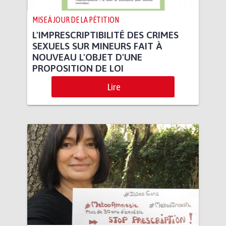
MISE À JOUR DE LA PÉTITION
L'IMPRESCRIPTIBILITÉ DES CRIMES
SEXUELS SUR MINEURS FAIT À
NOUVEAU L'OBJET D'UNE
PROPOSITION DE LOI
Lire