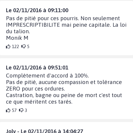
Le 02/11/2016 à 09:11:00
Pas de pitié pour ces pourris. Non seulement
IMPRESCRIPTIBILITE mai peine capitale. La loi
du talion.
Monik M
122
5
Le 02/11/2016 à 09:51:01
Complètement d'accord à 100%.
Pas de pitié, aucune compassion et tolérance
ZERO pour ces ordures.
Castration, bagne ou peine de mort c'est tout
ce que méritent ces tarés.
57
3
Joly - Le 02/11/2016 à 14:04:27