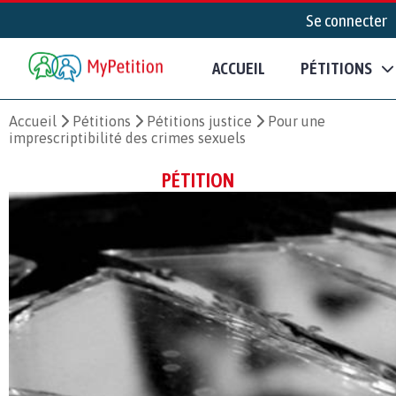
Se connecter
ACCUEIL
PÉTITIONS
Accueil
Pétitions
Pétitions justice
Pour une
imprescriptibilité des crimes sexuels
PÉTITION