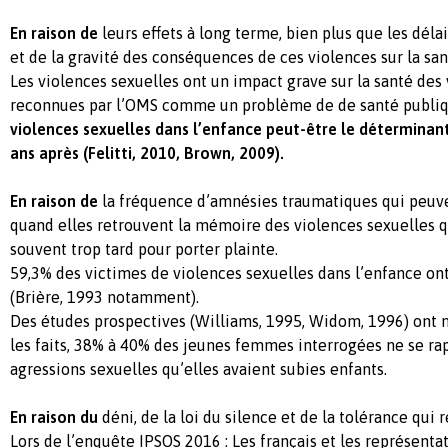
En raison de
leurs effets à long terme, bien plus que les délai
et de la gravité des conséquences de ces violences sur la san
Les violences sexuelles ont un impact grave sur la santé des 
reconnues par l’OMS comme un problème de de santé publi
violences sexuelles dans l’enfance peut-être le déterminant
ans après (Felitti, 2010, Brown, 2009).
En raison de
la fréquence d’amnésies traumatiques qui peuve
quand elles retrouvent la mémoire des violences sexuelles qu’
souvent trop tard pour porter plainte.
59,3% des victimes de violences sexuelles dans l’enfance on
(Brière, 1993 notamment).
Des études prospectives (Williams, 1995, Widom, 1996) ont 
les faits, 38% à 40% des jeunes femmes interrogées ne se rap
agressions sexuelles qu’elles avaient subies enfants.
En raison du
déni, de la loi du silence et de la tolérance qui
Lors de l’enquête IPSOS 2016 : Les français et les représentat