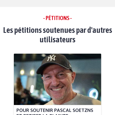
- PÉTITIONS -
Les pétitions soutenues par d'autres
utilisateurs
POUR SOUTENIR PASCAL SOETZNS