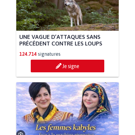
UNE VAGUE D’ATTAQUES SANS
PRÉCÉDENT CONTRE LES LOUPS
124.714
signatures
Je signe