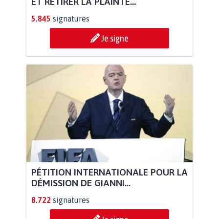
ET RETIRER LA PLAINTE...
5.845
signatures
Je signe
PÉTITION INTERNATIONALE POUR LA
DÉMISSION DE GIANNI...
8.722
signatures