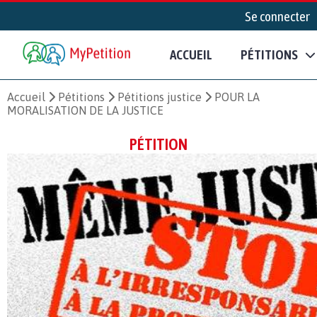
Se connecter
ACCUEIL
PÉTITIONS
Accueil
Pétitions
Pétitions justice
POUR LA
MORALISATION DE LA JUSTICE
PÉTITION