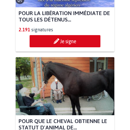
POUR LA LIBÉRATION IMMÉDIATE DE
TOUS LES DÉTENUS...
2.191
signatures
Je signe
POUR QUE LE CHEVAL OBTIENNE LE
STATUT D'ANIMAL DE...