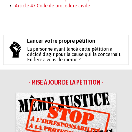
Article 47 Code de procédure civile
Lancer votre propre pétition
La personne ayant lancé cette pétition a
décidé d'agir pour la cause qui la concernait.
En ferez-vous de même ?
- MISE À JOUR DE LA PÉTITION -