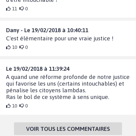
11
0
Dany - Le 19/02/2018 à 10:40:11
C'est élémentaire pour une vraie justice !
10
0
Le 19/02/2018 à 11:39:24
A quand une réforme profonde de notre justice
qui favorise les uns (certains intouchables) et
pénalise les citoyens lambdas.
Ras le bol de ce système à sens unique.
10
0
VOIR TOUS LES COMMENTAIRES