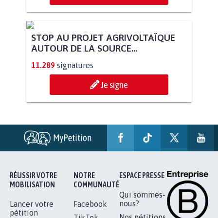
STOP AU PROJET AGRIVOLTAÏQUE
AUTOUR DE LA SOURCE...
11.289
signatures
Je signe