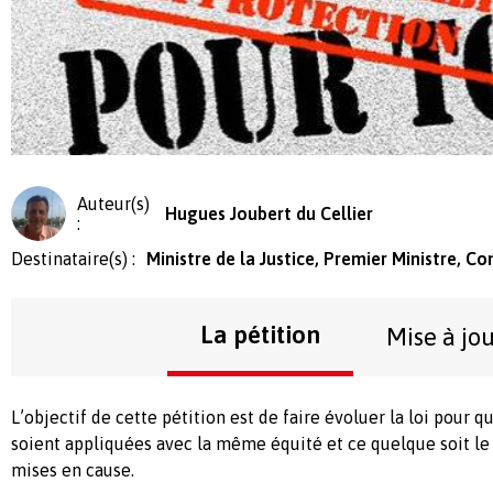
Auteur(s)
Hugues Joubert du Cellier
:
Destinataire(s) :
Ministre de la Justice, Premier Ministre, Co
La pétition
Mise à jo
L’objectif de cette pétition est de faire évoluer la loi pour q
soient appliquées avec la même équité et ce quelque soit le
mises en cause.