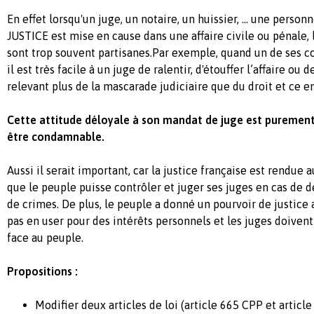
En effet lorsqu'un juge, un notaire, un huissier, ... une person
JUSTICE est mise en cause dans une affaire civile ou pénale, 
sont trop souvent partisanes.Par exemple, quand un de ses c
il est très facile à un juge de ralentir, d'étouffer l’affaire ou
relevant plus de la mascarade judiciaire que du droit et ce 
Cette attitude déloyale à son mandat de juge est purement
être condamnable.
Aussi il serait important, car la justice française est rendue
que le peuple puisse contrôler et juger ses juges en cas de dé
de crimes. De plus, le peuple a donné un pourvoir de justice a
pas en user pour des intérêts personnels et les juges doiven
face au peuple.
Propositions :
Modifier deux articles de loi (article 665 CPP et article 