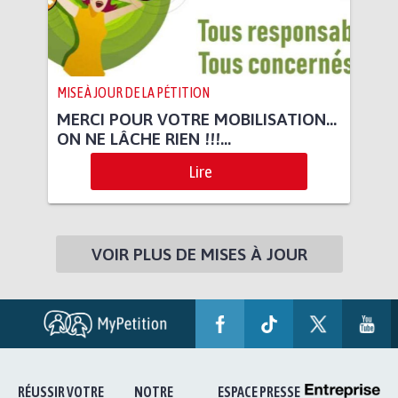
MISE À JOUR DE LA PÉTITION
MERCI POUR VOTRE MOBILISATION...
ON NE LÂCHE RIEN !!!...
Lire
VOIR PLUS DE MISES À JOUR
RÉUSSIR VOTRE
NOTRE
ESPACE PRESSE