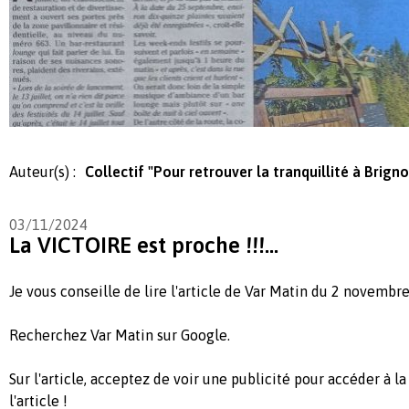
Auteur(s) :
Collectif "Pour retrouver la tranquillité à Brigno
03/11/2024
La VICTOIRE est proche !!!...
Je vous conseille de lire l'article de Var Matin du 2 novembre 
Recherchez Var Matin sur Google.
Sur l'article, acceptez de voir une publicité pour accéder à l
l'article !