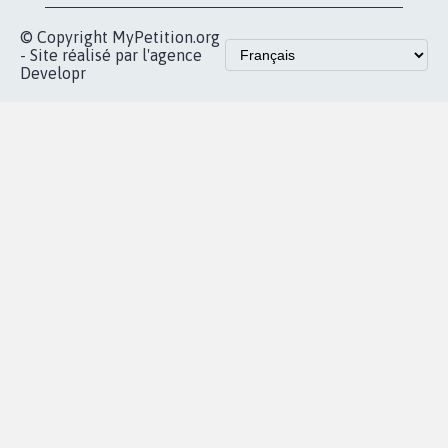
© Copyright MyPetition.org
- Site réalisé par l'agence
Developr