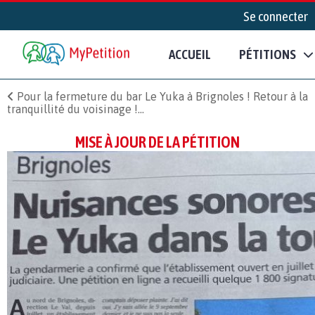
Se connecter
ACCUEIL
PÉTITIONS
Pour la fermeture du bar Le Yuka à Brignoles ! Retour à la
tranquillité du voisinage !...
MISE À JOUR DE LA PÉTITION