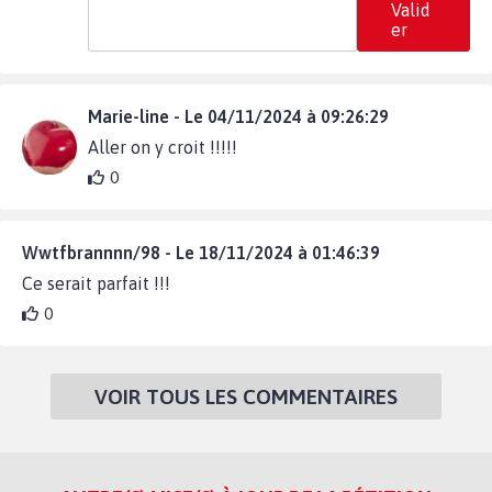
Valid
er
Marie-line - Le 04/11/2024 à 09:26:29
Aller on y croit !!!!!
0
Wwtfbrannnn/98 - Le 18/11/2024 à 01:46:39
Ce serait parfait !!!
0
VOIR TOUS LES COMMENTAIRES