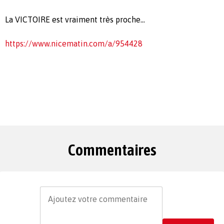
La VICTOIRE est vraiment très proche...
https://www.nicematin.com/a/954428
Commentaires