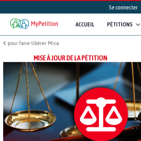
Se connecter
ACCUEIL
PÉTITIONS
pour faire libérer Mica
MISE À JOUR DE LA PÉTITION