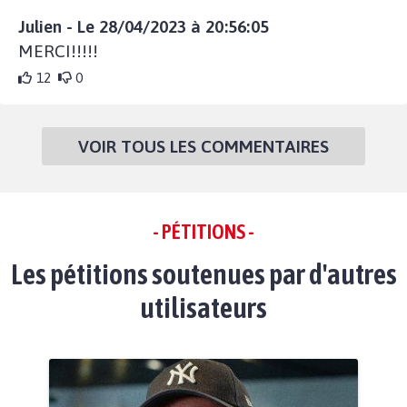
Julien - Le 28/04/2023 à 20:56:05
MERCI!!!!!
12
0
VOIR TOUS LES COMMENTAIRES
- PÉTITIONS -
Les pétitions soutenues par d'autres
utilisateurs