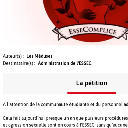
Auteur(s) :
Les Méduses
Destinataire(s) :
Administration de l'ESSEC
La pétition
À l’attention de la communauté étudiante et du personnel ad
Cela fait aujourd’hui presque un an que plusieurs procédures 
et agression sexuelle sont en cours à l'ESSEC, sans qu’aucune