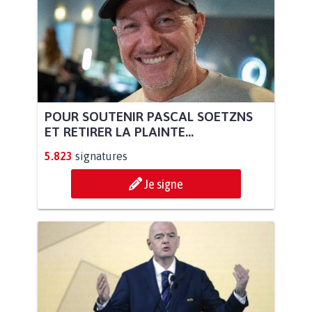
POUR SOUTENIR PASCAL SOETZNS
ET RETIRER LA PLAINTE...
5.823
signatures
Je signe