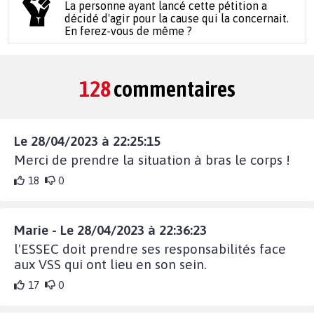
La personne ayant lancé cette pétition a
décidé d'agir pour la cause qui la concernait.
En ferez-vous de même ?
128
commentaires
Le 28/04/2023 à 22:25:15
Merci de prendre la situation à bras le corps !
18
0
Marie - Le 28/04/2023 à 22:36:23
l'ESSEC doit prendre ses responsabilités face
aux VSS qui ont lieu en son sein.
17
0