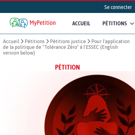
Se connecter
ACCUEIL
PÉTITIONS
Accueil
Pétitions
Pétitions justice
Pour l'application
de la politique de "Tolérance Zéro" à l'ESSEC (English
version below)
PÉTITION