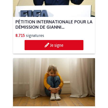
PÉTITION INTERNATIONALE POUR LA
DÉMISSION DE GIANNI...
8.715
signatures
Je signe