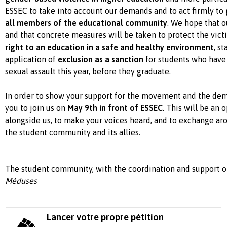
ESSEC to take into account our demands and to act firmly to
all members of the educational community
. We hope that 
and that concrete measures will be taken to protect the vic
right to an education in a safe and healthy environment
, s
application of
exclusion
as a sanction
for students who have
sexual assault this year, before they graduate.
In order to show your support for the movement and the dem
you to join us on
May 9th in front of ESSEC
. This will be an 
alongside us, to make your voices heard, and to exchange aro
the student community and its allies.
The student community, with the coordination and support o
Méduses
Lancer votre propre pétition