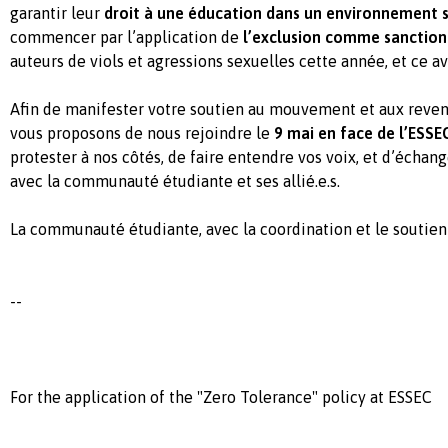
garantir leur
droit
à une éducation dans un
environnement sa
commencer par l’application de
l’exclusion comme sanction
auteurs de viols et agressions sexuelles cette année, et ce a
Afin de manifester votre soutien au mouvement et aux reven
vous proposons de nous rejoindre le
9 mai en face de l’ESSE
protester à nos côtés, de faire entendre vos voix, et d’échang
avec la communauté étudiante et ses allié.e.s.
La communauté étudiante, avec la coordination et le soutien
--
For the application of the "Zero Tolerance" policy at ESSEC