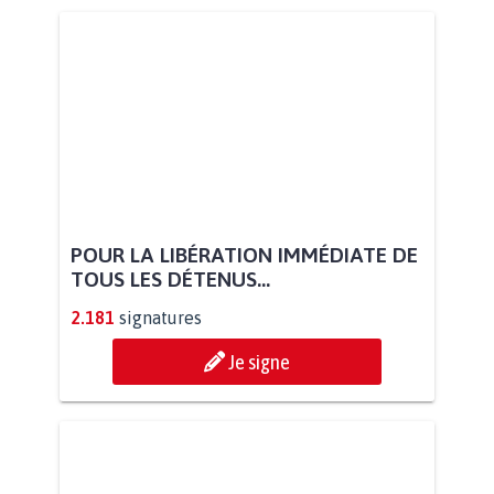
POUR LA LIBÉRATION IMMÉDIATE DE
TOUS LES DÉTENUS...
2.181
signatures
Je signe