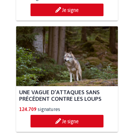
Je signe
UNE VAGUE D’ATTAQUES SANS
PRÉCÉDENT CONTRE LES LOUPS
124.709
signatures
Je signe