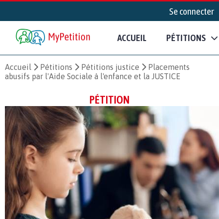
Se connecter
ACCUEIL
PÉTITIONS
Accueil
Pétitions
Pétitions justice
Placements
abusifs par l'Aide Sociale à l'enfance et la JUSTICE
PÉTITION