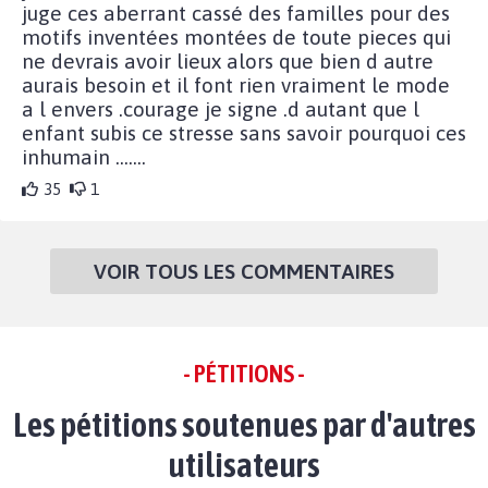
juge ces aberrant cassé des familles pour des
motifs inventées montées de toute pieces qui
ne devrais avoir lieux alors que bien d autre
aurais besoin et il font rien vraiment le mode
a l envers .courage je signe .d autant que l
enfant subis ce stresse sans savoir pourquoi ces
inhumain .......
35
1
VOIR TOUS LES COMMENTAIRES
- PÉTITIONS -
Les pétitions soutenues par d'autres
utilisateurs