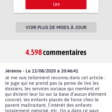
Lire
VOIR PLUS DE MISES À JOUR
4.598
commentaires
Jérémie - Le 13/08/2020 à 20:46:41
Je me suis tellement reconnu dans cet article :
le juge qui ne prend pas la peine de lire les
dossiers, les services sociaux qui mentent et
qui dictent leur loi sur la base d’aucun élément
concret, les enfants placés de force chez le
parent maltraitant, l’intérêt des enfants
totalement méprisé, etc. On a dans ce pays