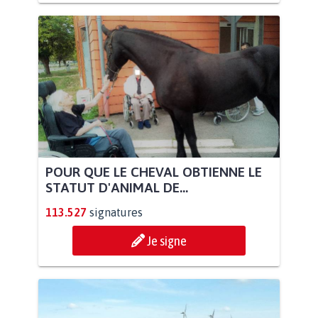
POUR QUE LE CHEVAL OBTIENNE LE
STATUT D'ANIMAL DE...
113.527
signatures
Je signe