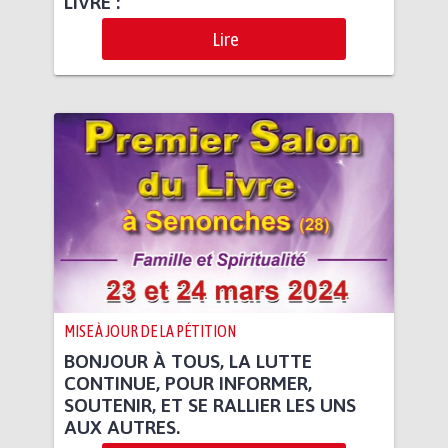
LIVRE :
Lire
MISE À JOUR DE LA PÉTITION
BONJOUR À TOUS, LA LUTTE
CONTINUE, POUR INFORMER,
SOUTENIR, ET SE RALLIER LES UNS
AUX AUTRES.