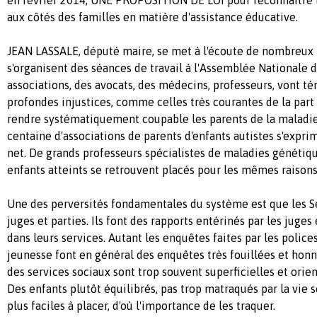
aux côtés des familles en matière d'assistance éducative.
JEAN LASSALE, député maire, se met à l'écoute de nombreux
s'organisent des séances de travail à l'Assemblée Nationale 
associations, des avocats, des médecins, professeurs, vont t
profondes injustices, comme celles très courantes de la part
rendre systématiquement coupable les parents de la maladie
centaine d'associations de parents d'enfants autistes s'exprim
net. De grands professeurs spécialistes de maladies génétiq
enfants atteints se retrouvent placés pour les mêmes raisons
Une des perversités fondamentales du système est que les S
juges et parties. Ils font des rapports entérinés par les juges
dans leurs services. Autant les enquêtes faites par les polices
jeunesse font en général des enquêtes très fouillées et honn
des services sociaux sont trop souvent superficielles et orien
Des enfants plutôt équilibrés, pas trop matraqués par la vie 
plus faciles à placer, d'où l'importance de les traquer.