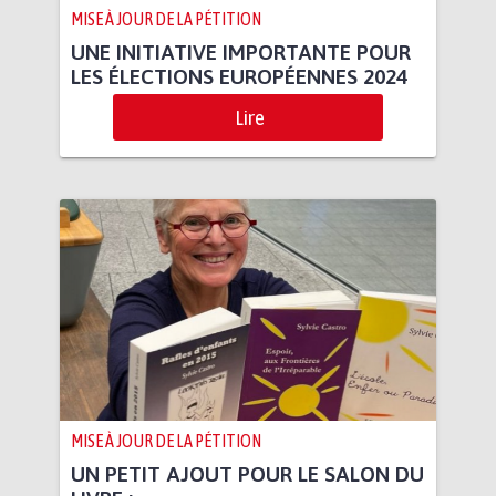
MISE À JOUR DE LA PÉTITION
UNE INITIATIVE IMPORTANTE POUR
LES ÉLECTIONS EUROPÉENNES 2024
Lire
MISE À JOUR DE LA PÉTITION
UN PETIT AJOUT POUR LE SALON DU