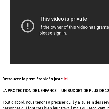
Retrouvez la première vidéo juste
ici
LA PROTECTION DE L'ENFANCE : UN BUDGET DE PLUS DE 12
Tout d'abord, nous tenons à préciser qu'il y a, au sein des ser
personnes qui font très bien leur travail mais qui reçoivent, 