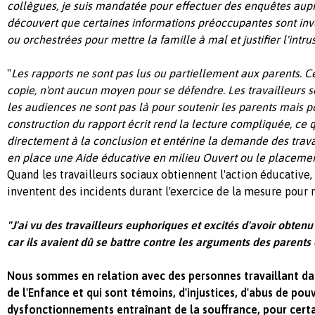
collègues, je suis mandatée pour effectuer des enquêtes auprè
découvert que certaines informations préoccupantes sont inv
ou orchestrées pour mettre la famille à mal et justifier l'intru
"
Les rapports ne sont pas lus ou partiellement aux parents. C
copie, n'ont aucun moyen pour se défendre. Les travailleurs 
les audiences ne sont pas là pour soutenir les parents mais p
construction du rapport écrit rend la lecture compliquée, ce q
directement à la conclusion et entérine la demande des trava
en place une Aide éducative en milieu Ouvert ou le placemen
Quand les travailleurs sociaux obtiennent l'action éducative, 
inventent des incidents durant l'exercice de la mesure pour 
"J'ai vu des travailleurs euphoriques et excités d'avoir obten
car ils avaient dû se battre contre les arguments des parents 
Nous sommes en relation avec des personnes travaillant da
de l'Enfance et qui sont témoins, d'injustices, d'abus de pouv
dysfonctionnements entraînant de la souffrance, pour certai