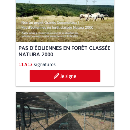
PAS D'ÉOLIENNES EN FORÊT CLASSÉE
NATURA 2000
11.913
signatures
Je signe