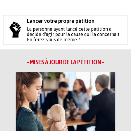
Lancer votre propre pétition
La personne ayant lancé cette pétition a
décidé d'agir pour la cause qui la concernait.
En ferez-vous de même ?
- MISES À JOUR DE LA PÉTITION -