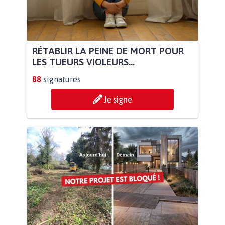
RÉTABLIR LA PEINE DE MORT POUR
LES TUEURS VIOLEURS...
88
signatures
Je signe