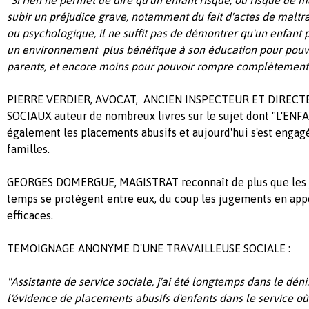
subir un préjudice grave, notamment du fait d'actes de maltr
ou psychologique, il ne suffit pas de démontrer qu'un enfant 
un environnement plus bénéfique à son éducation pour pouvoi
parents, et encore moins pour pouvoir rompre complètement l
PIERRE VERDIER, AVOCAT, ANCIEN INSPECTEUR ET DIRECT
SOCIAUX auteur de nombreux livres sur le sujet dont "L'EN
également les placements abusifs et aujourd'hui s'est engag
familles.
GEORGES DOMERGUE, MAGISTRAT reconnaît de plus que les j
temps se protègent entre eux, du coup les jugements en app
efficaces.
TEMOIGNAGE ANONYME D'UNE TRAVAILLEUSE SOCIALE :
"Assistante de service sociale, j'ai été longtemps dans le déni
l'évidence de placements abusifs d'enfants dans le service o