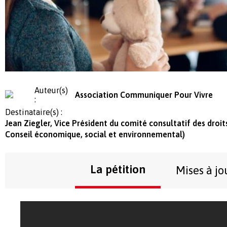
Auteur(s)
Association Communiquer Pour Vivre
:
Destinataire(s) :
Jean Ziegler, Vice Président du comité consultatif des droit
Conseil économique, social et environnemental)
La pétition
Mises à jo