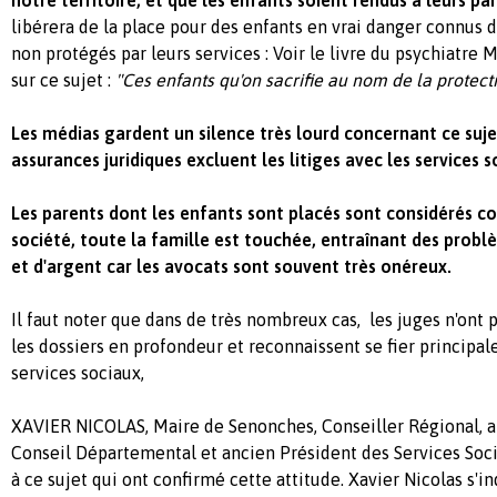
libérera de la place pour des enfants en vrai danger connus 
non protégés par leurs services : Voir le livre du psychiatre
sur ce sujet :
"Ces enfants qu'on sacrifie au nom de la protect
Les médias gardent un silence très lourd concernant ce suj
assurances juridiques excluent les litiges avec les services s
Les parents dont les enfants sont placés sont considérés c
société, toute la famille est touchée, entraînant des problè
et d'argent car les avocats sont souvent très onéreux.
Il faut noter que dans de très nombreux cas, les juges n'ont p
les dossiers en profondeur et reconnaissent se fier princip
services sociaux,
XAVIER NICOLAS, Maire de Senonches, Conseiller Régional, a
Conseil Départemental et ancien Président des Services Soci
à ce sujet qui ont confirmé cette attitude. Xavier Nicolas s'inq