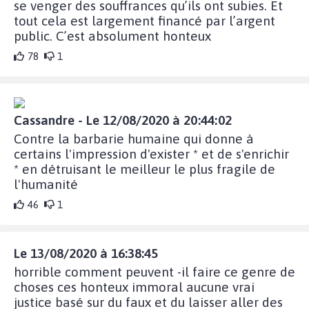
se venger des souffrances qu’ils ont subies. Et
tout cela est largement financé par l’argent
public. C’est absolument honteux
78
1
Cassandre - Le 12/08/2020 à 20:44:02
Contre la barbarie humaine qui donne à
certains l'impression d'exister * et de s'enrichir
* en détruisant le meilleur le plus fragile de
l'humanité
46
1
Le 13/08/2020 à 16:38:45
horrible comment peuvent -il faire ce genre de
choses ces honteux immoral aucune vrai
justice basé sur du faux et du laisser aller des