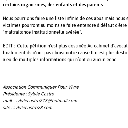
certains organismes, des enfants et des parents.
Nous pourrions faire une liste infinie de ces abus mais nous 
victimes pourront au moins se faire entendre à défaut d'êt
"maltraitance institutionnelle avérée".
EDIT :
Cette pétition n’est plus destinée Au cabinet d’avoca
finalement ils n’ont pas choisi notre cause Il n’est plus desti
a eu de multiples informations qui n’ont eu aucun écho.
Association Communiquer Pour Vivre
Présidente : Sylvie Castro
mail :
sylviecastro777@hotmail.com
site : sylviecastro28.com