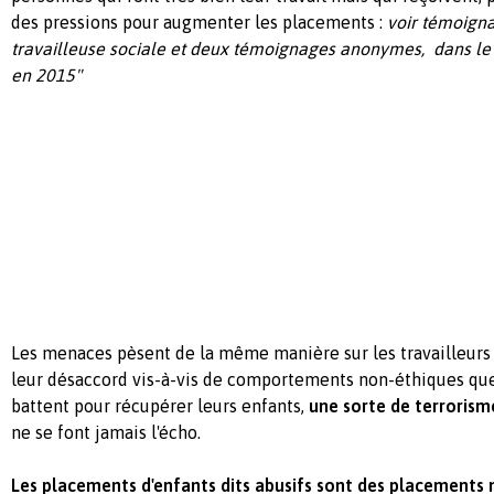
des pressions pour augmenter les placements :
voir témoign
travailleuse sociale et deux témoignages anonymes, dans le l
en 2015"
Les menaces pèsent de la même manière sur les travailleurs
leur désaccord vis-à-vis de comportements non-éthiques que
battent pour récupérer leurs enfants,
une sorte de terrorism
ne se font jamais l'écho.
Les placements d'enfants dits abusifs sont des placements n