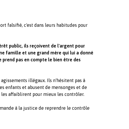
rt falsifié, c'est dans leurs habitudes pour
rêt public, ils reçoivent de l'argent pour
une famille et une grand mère qui lui a donné
e prend pas en compte le bien être des
 agissements illégaux. Ils n'hésitent pas à
 les enfants et abusent de mensonges et de
les affaiblirent pour mieux les contrôler.
mande à la justice de reprendre le contrôle