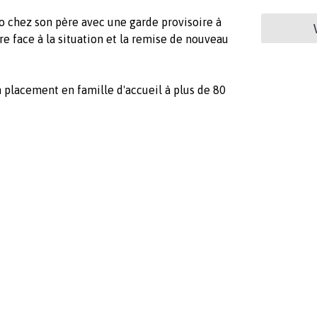
 chez son père avec une garde provisoire à
ire face à la situation et la remise de nouveau
 placement en famille d'accueil à plus de 80