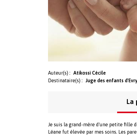
Auteur(s) :
Atikossi Cécile
Destinataire(s) :
Juge des enfants d'Evr
La 
Je suis la grand-mère d'une petite fille d
Léane fut élevée par mes soins. Les pare