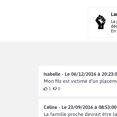
La
La 
déc
En
Isabelle - Le 06/12/2016 à 20:23:
Mon fils est victime d'un placem
1
0
Céline - Le 23/09/2016 à 08:53:00
La famille proche devrait être la