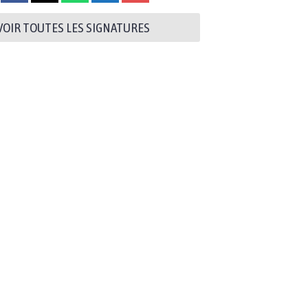
VOIR TOUTES LES SIGNATURES