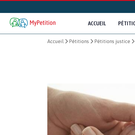
ACCUEIL
PÉTITI
Accueil
Pétitions
Pétitions justice