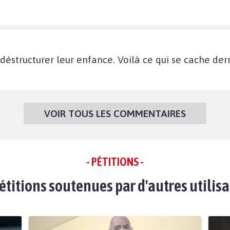
éstructurer leur enfance. Voilà ce qui se cache der
VOIR TOUS LES COMMENTAIRES
- PÉTITIONS -
étitions soutenues par d'autres utilis