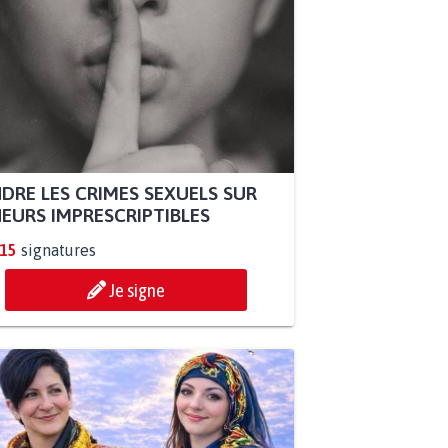
DRE LES CRIMES SEXUELS SUR
EURS IMPRESCRIPTIBLES
315
signatures
Je signe