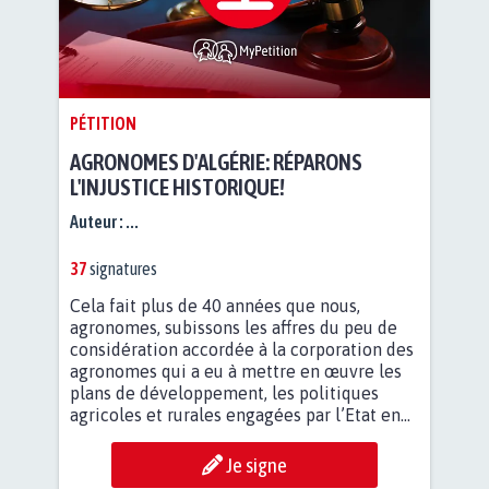
PÉTITION
AGRONOMES D'ALGÉRIE: RÉPARONS
L'INJUSTICE HISTORIQUE!
Auteur :
...
37
signatures
Cela fait plus de 40 années que nous,
agronomes, subissons les affres du peu de
considération accordée à la corporation des
agronomes qui a eu à mettre en œuvre les
plans de développement, les politiques
agricoles et rurales engagées par l’Etat en...
Je signe