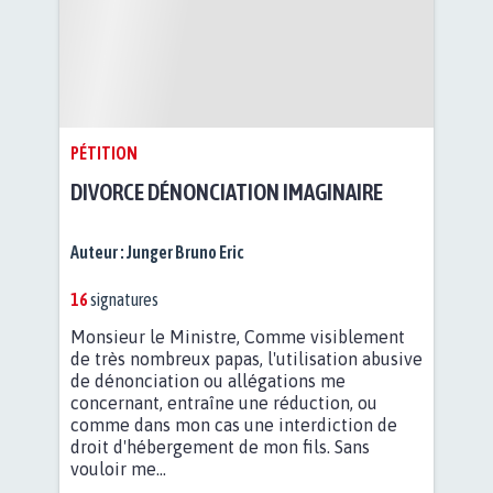
PÉTITION
DIVORCE DÉNONCIATION IMAGINAIRE
Auteur :
Junger Bruno Eric
16
signatures
Monsieur le Ministre, Comme visiblement
de très nombreux papas, l'utilisation abusive
de dénonciation ou allégations me
concernant, entraîne une réduction, ou
comme dans mon cas une interdiction de
droit d'hébergement de mon fils. Sans
vouloir me...