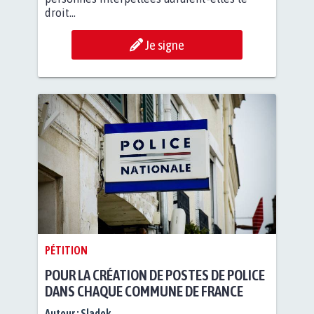
droit...
Je signe
PÉTITION
POUR LA CRÉATION DE POSTES DE POLICE
DANS CHAQUE COMMUNE DE FRANCE
Auteur :
Sladek