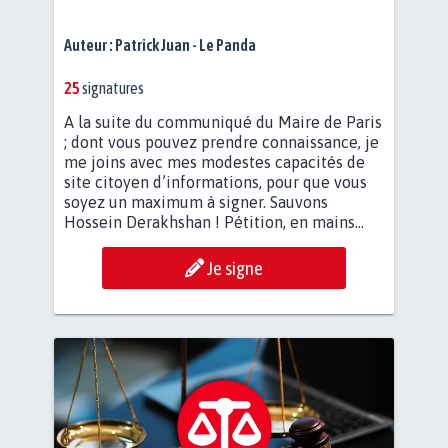
Auteur :
Patrick Juan - Le Panda
25
signatures
A la suite du communiqué du Maire de Paris
; dont vous pouvez prendre connaissance, je
me joins avec mes modestes capacités de
site citoyen d’informations, pour que vous
soyez un maximum à signer. Sauvons
Hossein Derakhshan ! Pétition, en mains...
Je signe