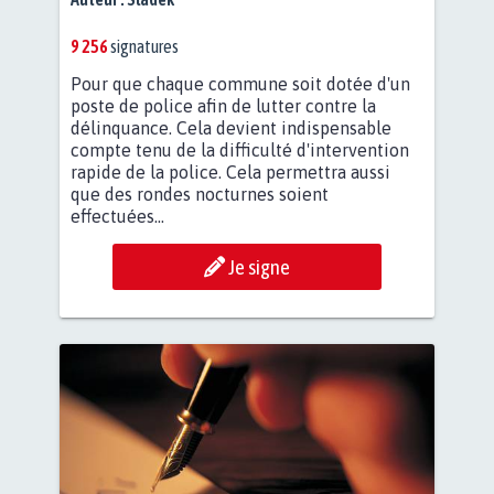
9 256
signatures
Pour que chaque commune soit dotée d'un
poste de police afin de lutter contre la
délinquance. Cela devient indispensable
compte tenu de la difficulté d'intervention
rapide de la police. Cela permettra aussi
que des rondes nocturnes soient
effectuées...
Je signe