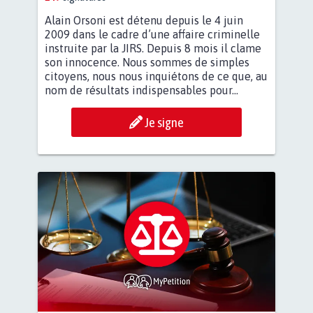
Alain Orsoni est détenu depuis le 4 juin
2009 dans le cadre d’une affaire criminelle
instruite par la JIRS. Depuis 8 mois il clame
son innocence. Nous sommes de simples
citoyens, nous nous inquiétons de ce que, au
nom de résultats indispensables pour...
Je signe