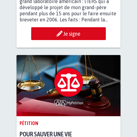
grand laboratoire américain : l’IERS qui a
développé le projet de mon grand-père
pendant plus de 15 ans pour le faire ensuite
breveter en 2006. Les faits : Pendant la...
Je signe
PÉTITION
POUR SAUVER UNE VIE