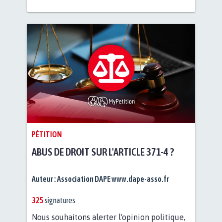
PÉTITION
ABUS DE DROIT SUR L'ARTICLE 371-4 ?
Auteur :
Association DAPE www.dape-asso.fr
325
signatures
Nous souhaitons alerter l'opinion politique,