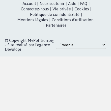
Accueil
|
Nous soutenir
|
Aide
|
FAQ
|
Contactez-nous
|
Vie privée
|
Cookies
|
Politique de confidentialité
|
Mentions légales
|
Conditions d'utilisation
|
Partenaires
© Copyright MyPetition.org
- Site réalisé par l'agence
Developr