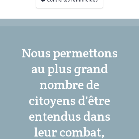
Nous permettons
au plus grand
nombre de
citoyens d'être
entendus dans
leur combat,