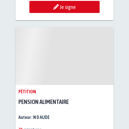
Je signe
PÉTITION
PENSION ALIMENTAIRE
Auteur :
N D AUDE