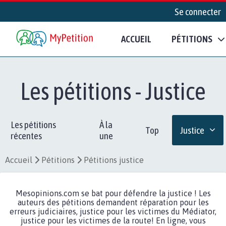
Se connecter
ACCUEIL
PÉTITIONS
Les pétitions - Justice
Les pétitions
À la
Top
Justice
récentes
une
Accueil
Pétitions
Pétitions justice
Mesopinions.com se bat pour défendre la justice ! Les
auteurs des pétitions demandent réparation pour les
erreurs judiciaires, justice pour les victimes du Médiator,
justice pour les victimes de la route! En ligne, vous