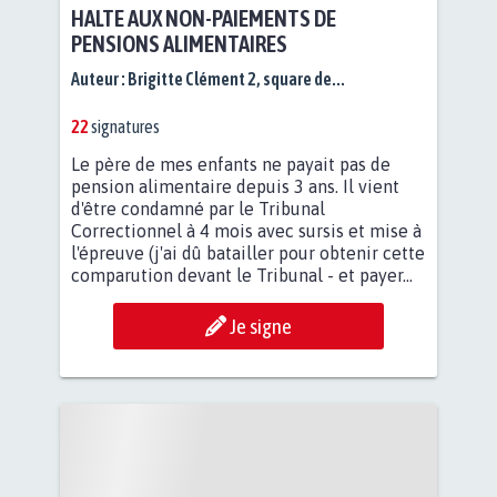
HALTE AUX NON-PAIEMENTS DE
PENSIONS ALIMENTAIRES
Auteur :
Brigitte Clément 2, square de...
22
signatures
Le père de mes enfants ne payait pas de
pension alimentaire depuis 3 ans. Il vient
d'être condamné par le Tribunal
Correctionnel à 4 mois avec sursis et mise à
l'épreuve (j'ai dû batailler pour obtenir cette
comparution devant le Tribunal - et payer...
Je signe