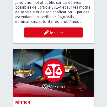
juridictionnel et public sur les dérives
possibles de l'article 371-4 et sur les motifs
de sa saisie et de son application : - par des
ascendants malveillants (agressifs,
dominateurs, autoritaires, problèmes...
Je signe
PÉTITION