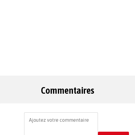
Commentaires