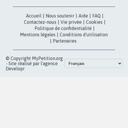
Accueil
|
Nous soutenir
|
Aide
|
FAQ
|
Contactez-nous
|
Vie privée
|
Cookies
|
Politique de confidentialité
|
Mentions légales
|
Conditions d'utilisation
|
Partenaires
© Copyright MyPetition.org
- Site réalisé par l'agence
Developr