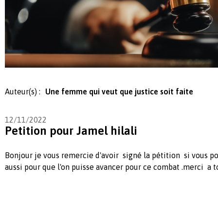
Auteur(s) :
Une femme qui veut que justice soit faite
12/11/2022
Petition pour Jamel hilali
Bonjour je vous remercie d'avoir signé la pétition si vous p
aussi pour que l'on puisse avancer pour ce combat .merci a t