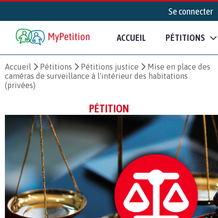
Se connecter
ACCUEIL
PÉTITIONS
Accueil
Pétitions
Pétitions justice
Mise en place des
caméras de surveillance à l'intérieur des habitations
(privées)
PÉTITION