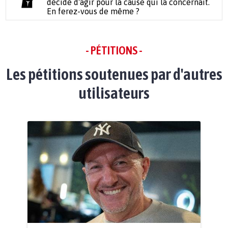
décidé d'agir pour la cause qui la concernait.
En ferez-vous de même ?
- PÉTITIONS -
Les pétitions soutenues par d'autres
utilisateurs