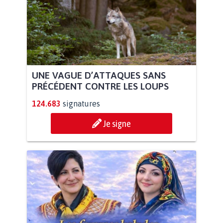
UNE VAGUE D’ATTAQUES SANS
PRÉCÉDENT CONTRE LES LOUPS
124.683
signatures
Je signe