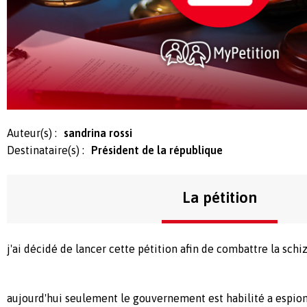
Auteur(s) :
sandrina rossi
Destinataire(s) :
Président de la république
La pétition
j'ai décidé de lancer cette pétition afin de combattre la sch
aujourd'hui seulement le gouvernement est habilité a espio