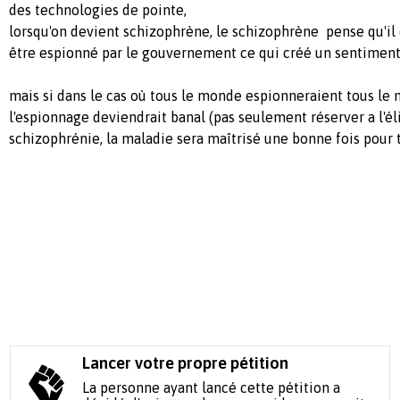
des technologies de pointe,
lorsqu'on devient schizophrène, le schizophrène pense qu'il 
être espionné par le gouvernement ce qui créé un sentiment
mais si dans le cas où tous le monde espionneraient tous le
l'espionnage deviendrait banal (pas seulement réserver a l'élit
schizophrénie, la maladie sera maîtrisé une bonne fois pour
Lancer votre propre pétition
La personne ayant lancé cette pétition a