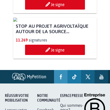
Je signe
STOP AU PROJET AGRIVOLTAÏQUE
AUTOUR DE LA SOURCE...
11.269
signatures
Je signe