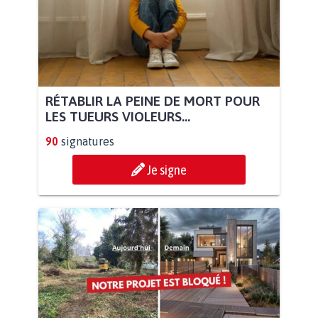
RÉTABLIR LA PEINE DE MORT POUR
LES TUEURS VIOLEURS...
90
signatures
Je signe