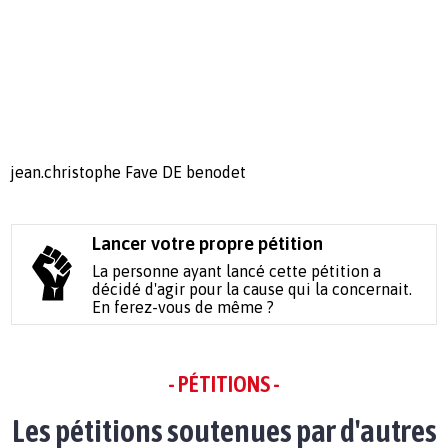
jean.christophe Fave DE benodet
Lancer votre propre pétition
La personne ayant lancé cette pétition a
décidé d'agir pour la cause qui la concernait.
En ferez-vous de même ?
- PÉTITIONS -
Les pétitions soutenues par d'autres