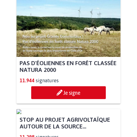
PAS D'ÉOLIENNES EN FORÊT CLASSÉE
NATURA 2000
11.944
signatures
Je signe