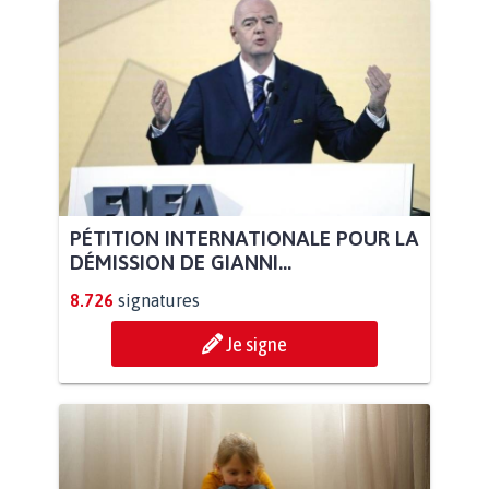
PÉTITION INTERNATIONALE POUR LA
DÉMISSION DE GIANNI...
8.726
signatures
Je signe