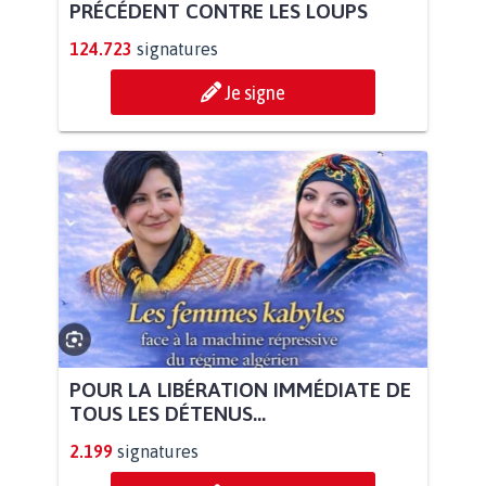
PRÉCÉDENT CONTRE LES LOUPS
124.723
signatures
Je signe
POUR LA LIBÉRATION IMMÉDIATE DE
TOUS LES DÉTENUS...
2.199
signatures